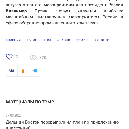
августа старт его мероприятиям дал президент России
Владимир Путин
. Форум является наиболее
масштабным выставочным мероприятием России в
сфере оборонно-промышленного комплекса.
авиация
Путин
Угольные Копи
армия
военные
0
320
Материалы по теме
07.08.2026
Дальний Восток перевыполнил план по привлечению
инвестиций