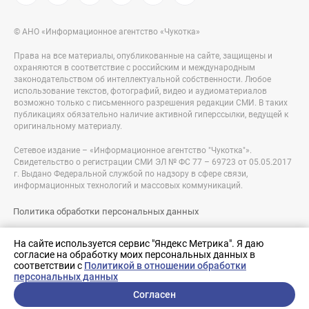
© АНО «Информационное агентство «Чукотка»
Права на все материалы, опубликованные на сайте, защищены и
охраняются в соответствие с российским и международным
законодательством об интеллектуальной собственности. Любое
использование текстов, фотографий, видео и аудиоматериалов
возможно только с письменного разрешения редакции СМИ. В таких
публикациях обязательно наличие активной гиперссылки, ведущей к
оригинальному материалу.
Сетевое издание – «Информационное агентство "Чукотка"».
Свидетельство о регистрации СМИ ЭЛ № ФС 77 – 69723 от 05.05.2017
г. Выдано Федеральной службой по надзору в сфере связи,
информационных технологий и массовых коммуникаций.
Политика обработки персональных данных
Правовая информация
На сайте используется сервис "Яндекс Метрика". Я даю
согласие на обработку моих персональных данных в
Разработка сайта:
соответствии с
Политикой в отношении обработки
nologostudio.ru
персональных данных
Согласен