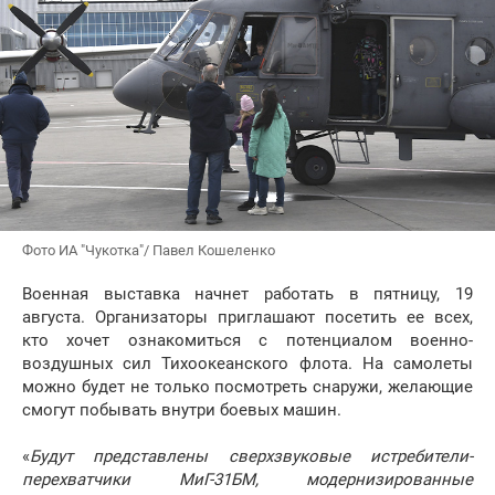
Фото ИА "Чукотка"/ Павел Кошеленко
Военная выставка начнет работать в пятницу, 19
августа. Организаторы приглашают посетить ее всех,
кто хочет ознакомиться с потенциалом военно-
воздушных сил Тихоокеанского флота. На самолеты
можно будет не только посмотреть снаружи, желающие
смогут побывать внутри боевых машин.
«
Будут представлены сверхзвуковые истребители-
перехватчики МиГ-31БМ, модернизированные