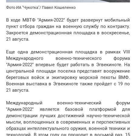
Фото ИА "Чукотка"/ Павел Кошеленко
В ходе МВТФ "Армия-2022" будет развернут мобильный
пункт отбора граждан на военную службу по контракту.
Закроется демонстрационная площадка в воскресенье,
21 августа.
Еще одна демонстрационная площадка в рамках VIII
Международного военно-технического форума
"Армия-2022" впервые будет работать в Эгвекиноте. На
центральной площади поселка представят вооружение
береговых войск и экипировку морской пехоты ВМФ.
Военная выставка в Эгвекиноте также пройдет с 19 по
21 августа.
Международный военно-технический форум
"Армия-2022" является базовой платформой для
демонстрации лучших достижений научно-технической
мысли, воплощенных в современных и перспективных
образцах интеллектуального оружия, военной техники и
технологий. В этом году он проходит в восьмой раз, 15