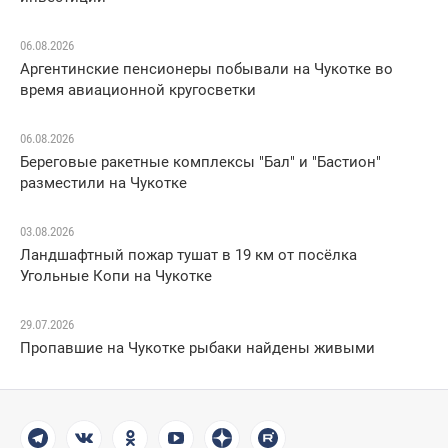
06.08.2026
Аргентинские пенсионеры побывали на Чукотке во
время авиационной кругосветки
06.08.2026
Береговые ракетные комплексы "Бал" и "Бастион"
разместили на Чукотке
03.08.2026
Ландшафтный пожар тушат в 19 км от посёлка
Угольные Копи на Чукотке
29.07.2026
Пропавшие на Чукотке рыбаки найдены живыми