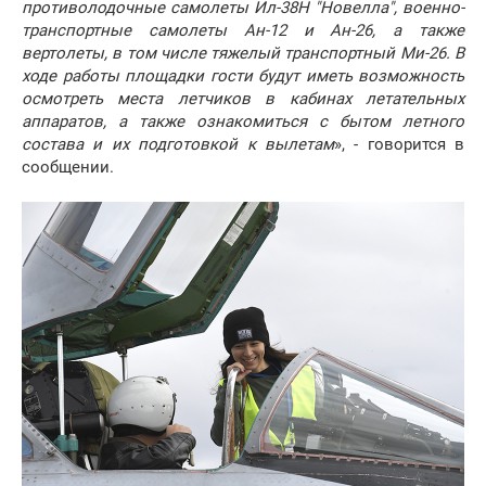
противолодочные самолеты Ил-38Н "Новелла", военно-
транспортные самолеты Ан-12 и Ан-26, а также
вертолеты, в том числе тяжелый транспортный Ми-26. В
ходе работы площадки гости будут иметь возможность
осмотреть места летчиков в кабинах летательных
аппаратов, а также ознакомиться с бытом летного
состава и их подготовкой к вылетам
», - говорится в
сообщении.