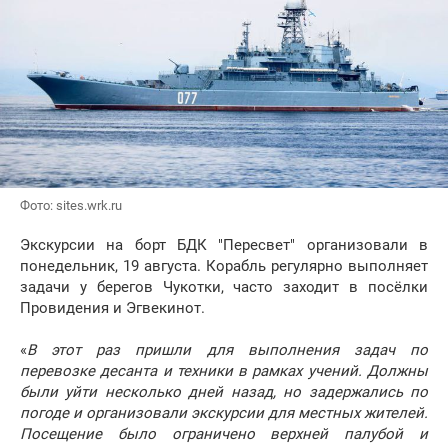
Фото: sites.wrk.ru
Экскурсии на борт БДК "Пересвет" организовали в
понедельник, 19 августа. Корабль регулярно выполняет
задачи у берегов Чукотки, часто заходит в посёлки
Провидения и Эгвекинот.
«
В этот раз пришли для выполнения задач по
перевозке десанта и техники в рамках учений. Должны
были уйти несколько дней назад, но задержались по
погоде и организовали экскурсии для местных жителей.
Посещение было ограничено верхней палубой и