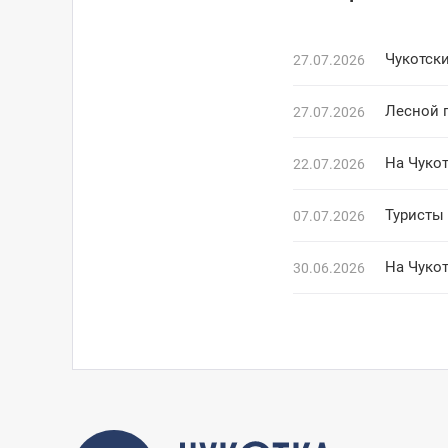
Чукотски
27.07.2026
Лесной 
27.07.2026
На Чуко
22.07.2026
Туристы
07.07.2026
На Чукот
30.06.2026