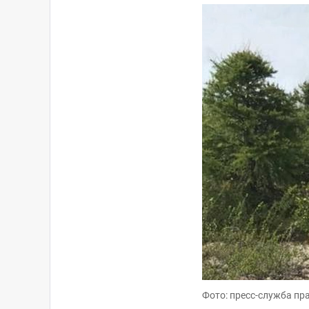
Фото: пресс-служба пр