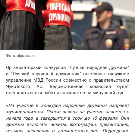
Фото: ulpravda.ru
Организаторами конкурсов "Лучшая народная дружина"
и "Лучший народный дружинник" выступает окружное
управление МВД России совместно с правительством
Чукотского АО. Ведомственная комиссия будет
оценивать итоги работы активистов за минувший год.
«
На участие в конкурсе народные дружины направят
муниципалитеты. Приём заявок на участие начнётся с
начала года, а завершится в срок до 15 февраля. Они
должны включать анкеты, фотографии, презентацию,
отзывы населения и должностных лиц. Подведение