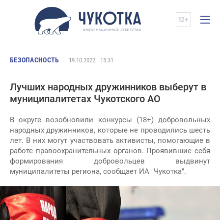
БЕЗОПАСНОСТЬ
19.10.2022
15:31
Лучших народных дружинников выберут в
муниципалитетах Чукотского АО
В округе возобновили конкурсы (18+) добровольных
народных дружинников, которые не проводились шесть
лет. В них могут участвовать активисты, помогающие в
работе правоохранительных органов. Проявившие себя
формирования добровольцев выдвинут
муниципалитеты региона, сообщает ИА "Чукотка".