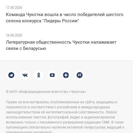
17.06.2026
Команда Чукотки вошла в число победителей шестого
сезона конкурса "Лидеры России"
16.06.2026
Литературная общественность Чукотки налаживает
связи с Беларусью
© АНО «Информационное агентство «Чукотка»
Права на все материалы, опубликованные на сайте, защищены и
охраняются в соответствие с российским и международным
законодательством об интеллектуальной собственности. Любое
использование текстов, фотографий, видео и аудиоматериалов
возможно только с письменного разрешения редакции СМИ. В таких
публикациях обязательно наличие активной гиперссылки, ведущей к
оригинальному материалу.