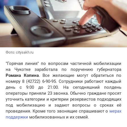
Фото: citysakh.ru
"Горячая линия" по вопросам частичной мобилизации
на Чукотке заработала по поручению губернатора
Романа Копина
. Все желающие могут обратиться по
номеру 8 (42722) 6-90-95. Сотрудники работают каждый
день с 9:00 до 21:00. На сегодняшний полдень
операторы приняли 23 звонка. Обычно граждане просят
уточнить категории и критерии резервистов подходящих
под мобилизацию и задают вопросы о сроках её
проведения. Кроме того звонящие спрашивают о
мерах
поддержки
мобилизованных и их семей.