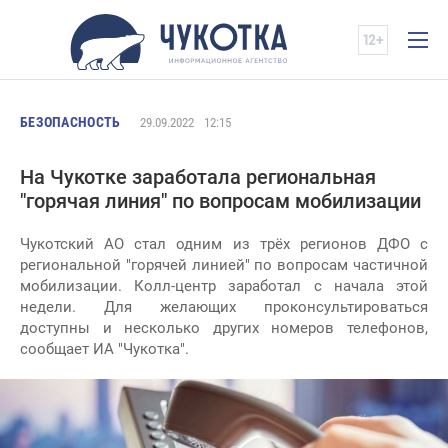
БЕЗОПАСНОСТЬ
29.09.2022
12:15
На Чукотке заработала региональная
"горячая линия" по вопросам мобилизации
Чукотский АО стал одним из трёх регионов ДФО с
региональной "горячей линией" по вопросам частичной
мобилизации. Колл-центр заработал с начала этой
недели. Для желающих проконсультироваться
доступны и несколько других номеров телефонов,
сообщает ИА "Чукотка".