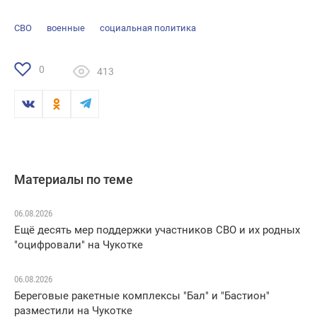
СВО
военные
социальная политика
0
413
Материалы по теме
06.08.2026
Ещё десять мер поддержки участников СВО и их родных
"оцифровали" на Чукотке
06.08.2026
Береговые ракетные комплексы "Бал" и "Бастион"
разместили на Чукотке