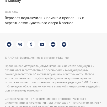
в Москву
28.07.2026
Вертолёт подключили к поискам пропавших в
окрестностях чукотского озера Красное
© АНО «Информационное агентство «Чукотка»
Права на все материалы, опубликованные на сайте, защищены и
охраняются в соответствие с российским и международным
законодательством об интеллектуальной собственности. Любое
использование текстов, фотографий, видео и аудиоматериалов
возможно только с письменного разрешения редакции СМИ. В таких
публикациях обязательно наличие активной гиперссылки, ведущей к
оригинальному материалу.
Сетевое издание – «Информационное агентство "Чукотка"».
Свидетельство о регистрации СМИ ЭЛ № ФС 77 – 69723 от 05.05.2017