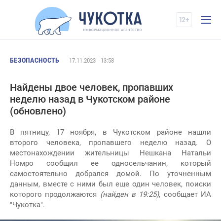
БЕЗОПАСНОСТЬ
17.11.2023
13:58
Найдены двое человек, пропавших
неделю назад в Чукотском районе
(обновлено)
В пятницу, 17 ноября, в Чукотском районе нашли
второго человека, пропавшего неделю назад. О
местонахождении жительницы Нешкана Натальи
Номро сообщил ее односельчанин, который
самостоятельно добрался домой. По уточненным
данным, вместе с ними был еще один человек, поиски
которого продолжаются
(найден в 19:25)
, сообщает ИА
"Чукотка".