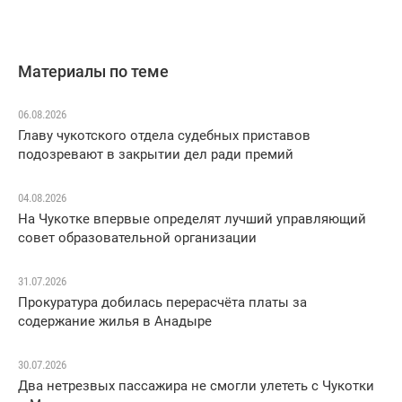
Материалы по теме
06.08.2026
Главу чукотского отдела судебных приставов
подозревают в закрытии дел ради премий
04.08.2026
На Чукотке впервые определят лучший управляющий
совет образовательной организации
31.07.2026
Прокуратура добилась перерасчёта платы за
содержание жилья в Анадыре
30.07.2026
Два нетрезвых пассажира не смогли улететь с Чукотки