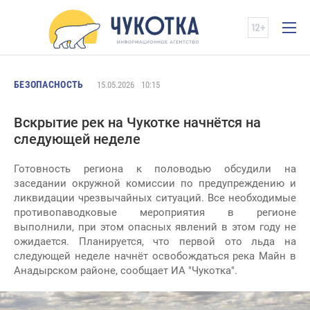
БЕЗОПАСНОСТЬ
15.05.2026
10:15
Вскрытие рек на Чукотке начнётся на
следующей неделе
Готовность региона к половодью обсудили на
заседании окружной комиссии по предупреждению и
ликвидации чрезвычайных ситуаций. Все необходимые
противопаводковые мероприятия в регионе
выполнили, при этом опасных явлений в этом году не
ожидается. Планируется, что первой ото льда на
следующей неделе начнёт освобождаться река Майн в
Анадырском районе, сообщает ИА "Чукотка".