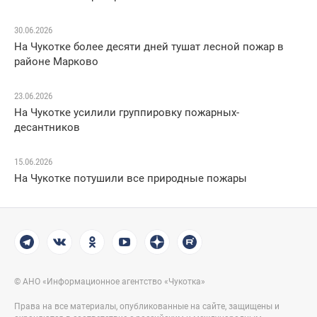
30.06.2026
На Чукотке более десяти дней тушат лесной пожар в
районе Марково
23.06.2026
На Чукотке усилили группировку пожарных-
десантников
15.06.2026
На Чукотке потушили все природные пожары
© АНО «Информационное агентство «Чукотка»
Права на все материалы, опубликованные на сайте, защищены и