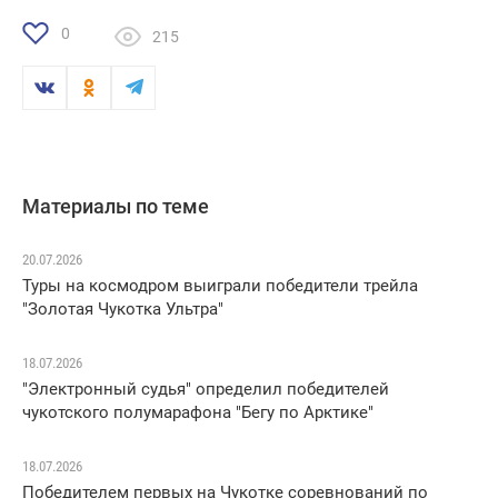
0
215
Материалы по теме
20.07.2026
Туры на космодром выиграли победители трейла
"Золотая Чукотка Ультра"
18.07.2026
"Электронный судья" определил победителей
чукотского полумарафона "Бегу по Арктике"
18.07.2026
Победителем первых на Чукотке соревнований по