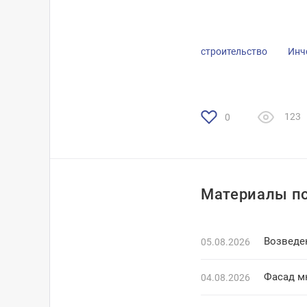
строительство
Инч
123
0
Материалы по
Возведе
05.08.2026
Фасад м
04.08.2026