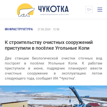
ИНФРАСТРУКТУРА
27.06.2024
12:58
К строительству очистных сооружений
приступили в посёлке Угольные Копи
Две станции биологической очистки сточных вод
построят в посёлке Угольные Копи. К работам
приступили в июне, подрядчик планируют ввести
очистные сооружение в эксплуатацию летом
следующего года, сообщает ИА "Чукотка".