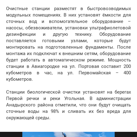
Очистные станции разместят в быстровозводимых
модульных помещениях. В них установят ёмкости для
сточных вод и вспомогательное оборудование –
насосы, обезвоживатели, установки ультрафиолетовой
дезинфекции и другую технику. Оборудование
поставляется готовыми узлами, которые будут
монтировать на подготовленные фундаменты. После
монтажа их подключат к внешним сетям, оборудование
будет работать в автоматическом режиме. Мощность
станции в Авиагородке на ул. Портовая составит 200
кубометров в час, на ул. Первомайская – 400
кубометров.
Станции биологической очистки установят на берегах
Первой речки и реки Угольная. В администрации
Анадырского района отметили, что они будут очищать
сточные воды на 98% и сливать их без вреда для
окружающей среды.