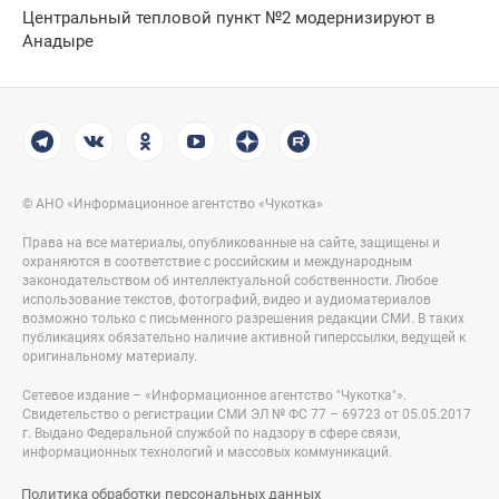
Центральный тепловой пункт №2 модернизируют в
Анадыре
© АНО «Информационное агентство «Чукотка»
Права на все материалы, опубликованные на сайте, защищены и
охраняются в соответствие с российским и международным
законодательством об интеллектуальной собственности. Любое
использование текстов, фотографий, видео и аудиоматериалов
возможно только с письменного разрешения редакции СМИ. В таких
публикациях обязательно наличие активной гиперссылки, ведущей к
оригинальному материалу.
Сетевое издание – «Информационное агентство "Чукотка"».
Свидетельство о регистрации СМИ ЭЛ № ФС 77 – 69723 от 05.05.2017
г. Выдано Федеральной службой по надзору в сфере связи,
информационных технологий и массовых коммуникаций.
Политика обработки персональных данных