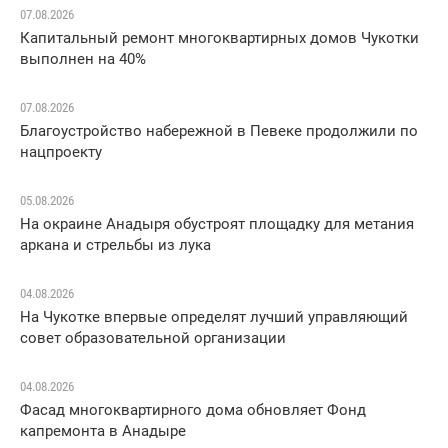
07.08.2026
Капитальный ремонт многоквартирных домов Чукотки
выполнен на 40%
07.08.2026
Благоустройство набережной в Певеке продолжили по
нацпроекту
05.08.2026
На окраине Анадыря обустроят площадку для метания
аркана и стрельбы из лука
04.08.2026
На Чукотке впервые определят лучший управляющий
совет образовательной организации
04.08.2026
Фасад многоквартирного дома обновляет Фонд
капремонта в Анадыре