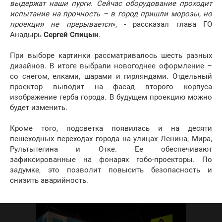
выдержат наши пурги. Сейчас оборудование проходит
испытание на прочность – в город пришли морозы, но
проекция не прерывается
», - рассказал глава ГО
Анадырь
Сергей Спицын
.
При выборе картинки рассматривалось шесть разных
дизайнов. В итоге выбрали новогоднее оформление –
со снегом, елками, шарами и гирляндами. Отдельный
проектор выводит на фасад второго корпуса
изображение герба города. В будущем проекцию можно
будет изменить.
Кроме того, подсветка появилась и на десяти
пешеходных переходах города на улицах Ленина, Мира,
Рультытегина и Отке. Ее обеспечивают
зафиксированные на фонарях гобо-проекторы. По
задумке, это позволит повысить безопасность и
снизить аварийность.