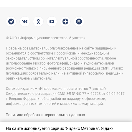
© АНО «Информационное агентство «Чукотка»
Права на все материалы, опубликованные на сайте, защищены и
охраняются в соответствие с российским и международным
законодательством об интеллектуальной собственности. Любое
использование текстов, фотографий, видео и аудиоматериалов
возможно только с письменного разрешения редакции СМИ. В таких
публикациях обязательно наличие активной гиперссылки, ведущей к
оригинальному материалу.
Сетевое издание – «Информационное агентство "Чукотка"».
Свидетельство о регистрации СМИ ЭЛ № ФС 77 – 69723 от 05.05.2017
г. Выдано Федеральной службой по надзору в сфере связи,
информационных технологий и массовых коммуникаций.
Политика обработки персональных данных
Правовая информация
На сайте используется сервис "Яндекс Метрика". Я даю