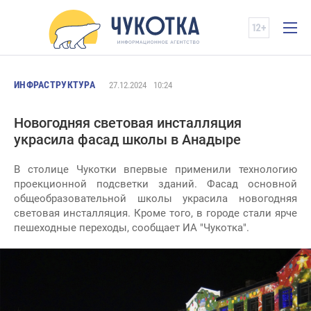
ИНФРАСТРУКТУРА
27.12.2024
10:24
Новогодняя световая инсталляция
украсила фасад школы в Анадыре
В столице Чукотки впервые применили технологию
проекционной подсветки зданий. Фасад основной
общеобразовательной школы украсила новогодняя
световая инсталляция. Кроме того, в городе стали ярче
пешеходные переходы, сообщает ИА "Чукотка".