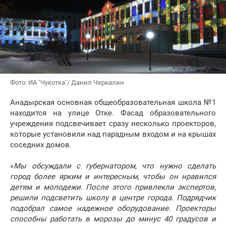
Фото: ИА "Чукотка"/ Данил Черкалин
Анадырская основная общеобразовательная школа №1
находится на улице Отке. Фасад образовательного
учреждения подсвечивает сразу несколько проекторов,
которые установили над парадным входом и на крышах
соседних домов.
«
Мы обсуждали с губернатором, что нужно сделать
город более ярким и интересным, чтобы он нравился
детям и молодежи. После этого привлекли экспертов,
решили подсветить школу в центре города. Подрядчик
подобрал самое надежное оборудование. Проекторы
способны работать в морозы до минус 40 градусов и