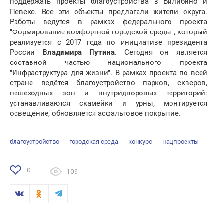
поддержать проекты благоустройства в Билибино и
Певеке. Все эти объекты предлагали жители округа.
Работы ведутся в рамках федерального проекта
"Формирование комфортной городской среды", который
реализуется с 2017 года по инициативе президента
России
Владимира Путина
. Сегодня он является
составной частью национального проекта
"Инфраструктура для жизни". В рамках проекта по всей
стране ведётся благоустройство парков, скверов,
пешеходных зон и внутридворовых территорий:
устанавливаются скамейки и урны, монтируется
освещение, обновляется асфальтовое покрытие.
благоустройство
городская среда
конкурс
нацпроекты
0
109