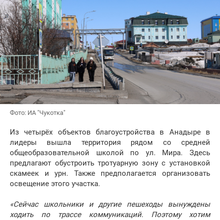
Фото: ИА "Чукотка"
Из четырёх объектов благоустройства в Анадыре в
лидеры вышла территория рядом со средней
общеобразовательной школой по ул. Мира. Здесь
предлагают обустроить тротуарную зону с установкой
скамеек и урн. Также предполагается организовать
освещение этого участка.
«Сейчас школьники и другие пешеходы вынуждены
ходить по трассе коммуникаций. Поэтому хотим