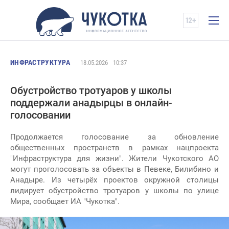
ИНФРАСТРУКТУРА
18.05.2026
10:37
Обустройство тротуаров у школы
поддержали анадырцы в онлайн-
голосовании
Продолжается голосование за обновление
общественных пространств в рамках нацпроекта
"Инфраструктура для жизни". Жители Чукотского АО
могут проголосовать за объекты в Певеке, Билибино и
Анадыре. Из четырёх проектов окружной столицы
лидирует обустройство тротуаров у школы по улице
Мира, сообщает ИА "Чукотка".