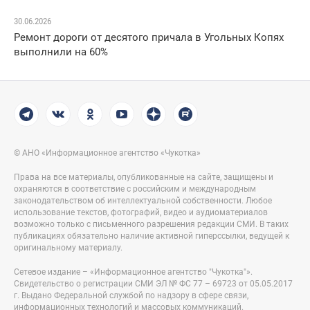
30.06.2026
Ремонт дороги от десятого причала в Угольных Копях
выполнили на 60%
© АНО «Информационное агентство «Чукотка»
Права на все материалы, опубликованные на сайте, защищены и
охраняются в соответствие с российским и международным
законодательством об интеллектуальной собственности. Любое
использование текстов, фотографий, видео и аудиоматериалов
возможно только с письменного разрешения редакции СМИ. В таких
публикациях обязательно наличие активной гиперссылки, ведущей к
оригинальному материалу.
Сетевое издание – «Информационное агентство "Чукотка"».
Свидетельство о регистрации СМИ ЭЛ № ФС 77 – 69723 от 05.05.2017
г. Выдано Федеральной службой по надзору в сфере связи,
информационных технологий и массовых коммуникаций.