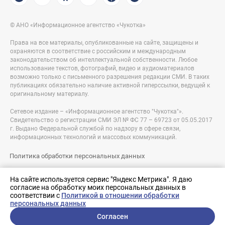
© АНО «Информационное агентство «Чукотка»
Права на все материалы, опубликованные на сайте, защищены и
охраняются в соответствие с российским и международным
законодательством об интеллектуальной собственности. Любое
использование текстов, фотографий, видео и аудиоматериалов
возможно только с письменного разрешения редакции СМИ. В таких
публикациях обязательно наличие активной гиперссылки, ведущей к
оригинальному материалу.
Сетевое издание – «Информационное агентство "Чукотка"».
Свидетельство о регистрации СМИ ЭЛ № ФС 77 – 69723 от 05.05.2017
г. Выдано Федеральной службой по надзору в сфере связи,
информационных технологий и массовых коммуникаций.
Политика обработки персональных данных
Правовая информация
На сайте используется сервис "Яндекс Метрика". Я даю
согласие на обработку моих персональных данных в
Разработка сайта:
соответствии с
Политикой в отношении обработки
nologostudio.ru
персональных данных
Согласен