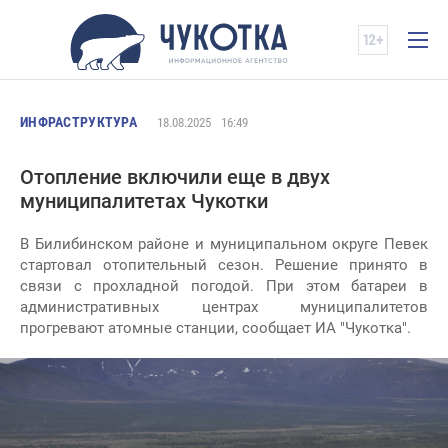
ИНФРАСТРУКТУРА
18.08.2025
16:49
Отопление включили еще в двух
муниципалитетах Чукотки
В Билибинском районе и муниципальном округе Певек
стартовал отопительный сезон. Решение принято в
связи с прохладной погодой. При этом батареи в
административных центрах муниципалитетов
прогревают атомные станции, сообщает ИА "Чукотка".