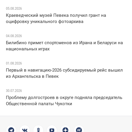
05.08.2026
Краеведческий музей Певека получил грант на
оцифровку уникального фотоархива
04.08.2026
Билибино примет спортсменов из Ирана и Беларуси на
национальных играх
01.08.2026
Первый в навигацию-2026 субсидируемый рейс вышел
из Архангельска в Певек
30.07.2026
Проблему долгостроев в округе подняла председатель
Общественной палаты Чукотки