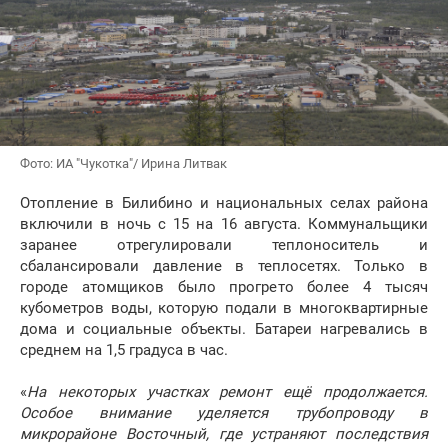
Фото: ИА "Чукотка"/ Ирина Литвак
Отопление в Билибино и национальных селах района
включили в ночь с 15 на 16 августа. Коммунальщики
заранее отрегулировали теплоноситель и
сбалансировали давление в теплосетях. Только в
городе атомщиков было прогрето более 4 тысяч
кубометров воды, которую подали в многоквартирные
дома и социальные объекты. Батареи нагревались в
среднем на 1,5 градуса в час.
«
На некоторых участках ремонт ещё продолжается.
Особое внимание уделяется трубопроводу в
микрорайоне Восточный, где устраняют последствия