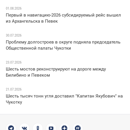
01.08.2026
Первый в навигацию-2026 субсидируемый рейс вышел
из Архангельска в Певек
30.07.2026
Проблему долгостроев в округе подняла председатель
Общественной палаты Чукотки
23.07.2026
Шесть мостов реконструируют на дороге между
Билибино и Певеком
21.07.2026
Шесть тысяч тонн угля доставил "Капитан Якубович" на
Чукотку