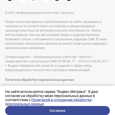
© АНО «Информационное агентство «Чукотка»
Права на все материалы, опубликованные на сайте, защищены и
охраняются в соответствие с российским и международным
законодательством об интеллектуальной собственности. Любое
использование текстов, фотографий, видео и аудиоматериалов
возможно только с письменного разрешения редакции СМИ. В таких
публикациях обязательно наличие активной гиперссылки, ведущей к
оригинальному материалу.
Сетевое издание – «Информационное агентство "Чукотка"».
Свидетельство о регистрации СМИ ЭЛ № ФС 77 – 69723 от 05.05.2017
г. Выдано Федеральной службой по надзору в сфере связи,
информационных технологий и массовых коммуникаций.
Политика обработки персональных данных
Правовая информация
На сайте используется сервис "Яндекс Метрика". Я даю
согласие на обработку моих персональных данных в
Разработка сайта:
соответствии с
Политикой в отношении обработки
nologostudio.ru
персональных данных
Согласен