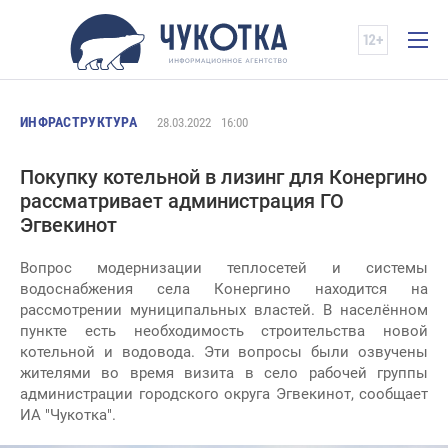
ИНФРАСТРУКТУРА
28.03.2022
16:00
Покупку котельной в лизинг для Конергино
рассматривает администрация ГО
Эгвекинот
Вопрос модернизации теплосетей и системы
водоснабжения села Конергино находится на
рассмотрении муниципальных властей. В населённом
пункте есть необходимость строительства новой
котельной и водовода. Эти вопросы были озвучены
жителями во время визита в село рабочей группы
администрации городского округа Эгвекинот, сообщает
ИА "Чукотка".