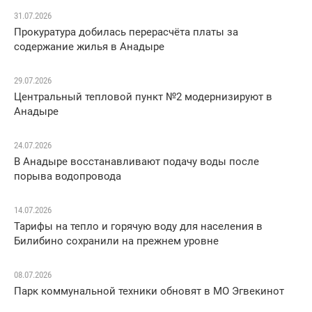
31.07.2026
Прокуратура добилась перерасчёта платы за
содержание жилья в Анадыре
29.07.2026
Центральный тепловой пункт №2 модернизируют в
Анадыре
24.07.2026
В Анадыре восстанавливают подачу воды после
порыва водопровода
14.07.2026
Тарифы на тепло и горячую воду для населения в
Билибино сохранили на прежнем уровне
08.07.2026
Парк коммунальной техники обновят в МО Эгвекинот