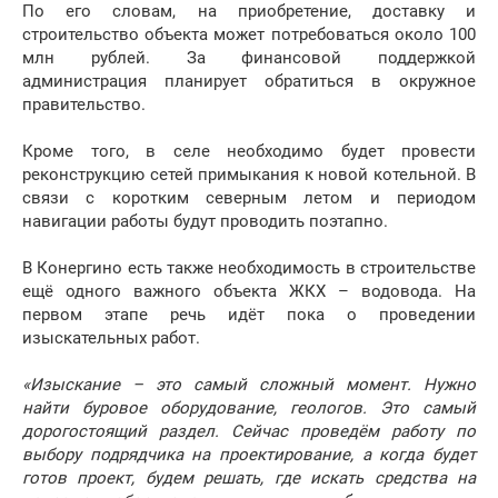
По его словам, на приобретение, доставку и
строительство объекта может потребоваться около 100
млн рублей. За финансовой поддержкой
администрация планирует обратиться в окружное
правительство.
Кроме того, в селе необходимо будет провести
реконструкцию сетей примыкания к новой котельной. В
связи с коротким северным летом и периодом
навигации работы будут проводить поэтапно.
В Конергино есть также необходимость в строительстве
ещё одного важного объекта ЖКХ – водовода. На
первом этапе речь идёт пока о проведении
изыскательных работ.
«Изыскание – это самый сложный момент. Нужно
найти буровое оборудование, геологов. Это самый
дорогостоящий раздел. Сейчас проведём работу по
выбору подрядчика на проектирование, а когда будет
готов проект, будем решать, где искать средства на