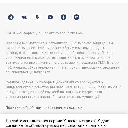
© АНО «Информационное агентство «Чукотка»
Права на все материалы, опубликованные на сайте, защищены и
охраняются в соответствие с российским и международным
законодательством об интеллектуальной собственности. Любое
использование текстов, фотографий, видео и аудиоматериалов
возможно только с письменного разрешения редакции СМИ. В таких
публикациях обязательно наличие активной гиперссылки, ведущей к
оригинальному материалу.
Сетевое издание – «Информационное агентство "Чукотка"».
Свидетельство о регистрации СМИ ЭЛ № ФС 77 – 69723 от 05.05.2017
г. Выдано Федеральной службой по надзору в сфере связи,
информационных технологий и массовых коммуникаций.
Политика обработки персональных данных
Правовая информация
На сайте используется сервис "Яндекс Метрика". Я даю
согласие на обработку моих персональных данных в