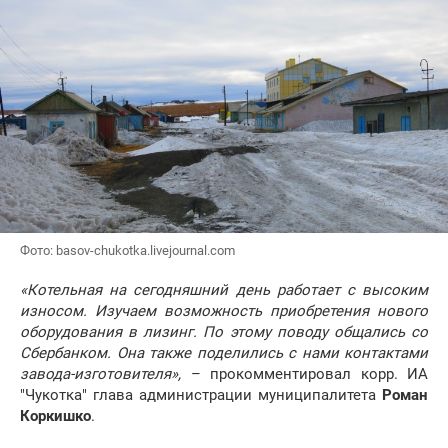
Фото: basov-chukotka.livejournal.com
«Котельная на сегодняшний день работает с высоким
износом. Изучаем возможность приобретения нового
оборудования в лизинг. По этому поводу общались со
Сбербанком. Она также поделились с нами контактами
завода-изготовителя»,
– прокомментировал корр. ИА
"Чукотка" глава администрации муниципалитета
Роман
Коркишко
.