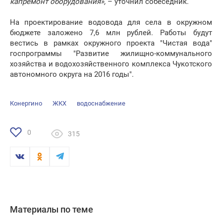
капремонт оборудования»,
– уточнил собеседник.
На проектирование водовода для села в окружном
бюджете заложено 7,6 млн рублей. Работы будут
вестись в рамках окружного проекта "Чистая вода"
госпрограммы "Развитие жилищно-коммунального
хозяйства и водохозяйственного комплекса Чукотского
автономного округа на 2016 годы".
Конергино
ЖКХ
водоснабжение
0
315
Материалы по теме