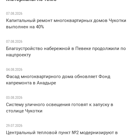
07.08.2026
Капитальный ремонт многоквартирных домов Чукотки
выполнен на 40%
07.08.2026
Благоустройство набережной в Певеке продолжили по
нацпроекту
04.08.2026
Фасад многоквартирного дома обновляет Фонд
капремонта в Анадыре
03.08.2026
Систему уличного освещения готовят к запуску в
столице Чукотки
29.07.2026
Центральный тепловой пункт №2 модернизируют в