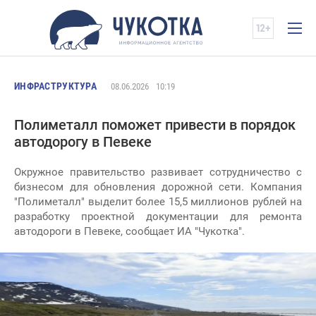
ИНФРАСТРУКТУРА
08.06.2026
10:19
Полиметалл поможет привести в порядок
автодорогу в Певеке
Окружное правительство развивает сотрудничество с
бизнесом для обновления дорожной сети. Компания
"Полиметалл" выделит более 15,5 миллионов рублей на
разработку проектной документации для ремонта
автодороги в Певеке, сообщает ИА "Чукотка".