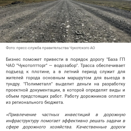
Фото: пресс-служба правительства Чукотского АО
Бизнес поможет привести в порядок дорогу "База ГП
ЧАО "Чукотоптторг" — водозабор". Трасса обеспечивает
подъезд к плотине, а в летний период служит для
жителей города основным маршрутом для выезда в
тундру. "Полиметалл" выделит деньги на разработку
проектной документации, в которой определят виды и
объем предстоящих работ. Работу дорожников оплатят
из регионального бюджета.
«Привлечение частных инвестиций в дорожную
инфраструктуру помогает эффективно решать задачи в
сфере дорожного хозяйства. Качественные дороги