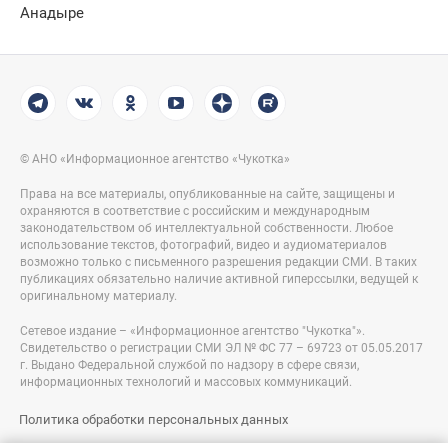
Анадыре
© АНО «Информационное агентство «Чукотка»
Права на все материалы, опубликованные на сайте, защищены и
охраняются в соответствие с российским и международным
законодательством об интеллектуальной собственности. Любое
использование текстов, фотографий, видео и аудиоматериалов
возможно только с письменного разрешения редакции СМИ. В таких
публикациях обязательно наличие активной гиперссылки, ведущей к
оригинальному материалу.
Сетевое издание – «Информационное агентство "Чукотка"».
Свидетельство о регистрации СМИ ЭЛ № ФС 77 – 69723 от 05.05.2017
г. Выдано Федеральной службой по надзору в сфере связи,
информационных технологий и массовых коммуникаций.
Политика обработки персональных данных