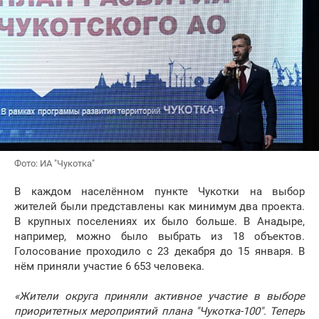
Фото: ИА "Чукотка"
В каждом населённом пункте Чукотки на выбор
жителей были представлены как минимум два проекта.
В крупных поселениях их было больше. В Анадыре,
например, можно было выбрать из 18 объектов.
Голосование проходило с 23 декабря до 15 января. В
нём приняли участие 6 653 человека.
«Жители округа приняли активное участие в выборе
приоритетных мероприятий плана "Чукотка-100". Теперь