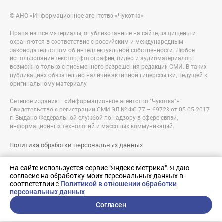
© АНО «Информационное агентство «Чукотка»
Права на все материалы, опубликованные на сайте, защищены и
охраняются в соответствие с российским и международным
законодательством об интеллектуальной собственности. Любое
использование текстов, фотографий, видео и аудиоматериалов
возможно только с письменного разрешения редакции СМИ. В таких
публикациях обязательно наличие активной гиперссылки, ведущей к
оригинальному материалу.
Сетевое издание – «Информационное агентство "Чукотка"».
Свидетельство о регистрации СМИ ЭЛ № ФС 77 – 69723 от 05.05.2017
г. Выдано Федеральной службой по надзору в сфере связи,
информационных технологий и массовых коммуникаций.
Политика обработки персональных данных
Правовая информация
На сайте используется сервис "Яндекс Метрика". Я даю
согласие на обработку моих персональных данных в
Разработка сайта:
соответствии с
Политикой в отношении обработки
nologostudio.ru
персональных данных
Согласен