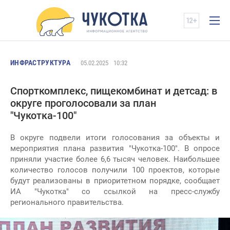
ИНФРАСТРУКТУРА
05.02.2025
10:32
Спорткомплекс, пищекомбинат и детсад: в
округе проголосовали за план
"Чукотка-100"
В округе подвели итоги голосования за объекты и
мероприятия плана развития "Чукотка-100". В опросе
приняли участие более 6,6 тысяч человек. Наибольшее
количество голосов получили 100 проектов, которые
будут реализованы в приоритетном порядке, сообщает
ИА "Чукотка" со ссылкой на пресс-службу
регионального правительства.