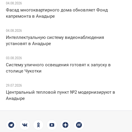
04.08.2026
Фасад многоквартирного дома обновляет Фонд
капремонта в Анадыре
04.08.2026
Интеллектуальную систему видеонаблюдения
установят в Анадыре
03.08.2026
Систему уличного освещения готовят к запуску в
столице Чукотки
29.07.2026
Центральный тепловой пункт №2 модернизируют в
Анадыре