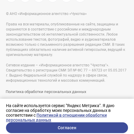
© АНО «Информационное агентство «Чукотка»
Права на все материалы, опубликованные на сайте, защищены и
охраняются в соответствие с российским и международным
законодательством об интеллектуальной собственности. Любое
использование текстов, фотографий, видео и аудиоматериалов
возможно только с письменного разрешения редакции СМИ. В таких
публикациях обязательно наличие активной гиперссылки, ведущей к
оригинальному материалу.
Сетевое издание – «Информационное агентство "Чукотка"».
Свидетельство о регистрации СМИ ЭЛ № ФС 77 – 69723 от 05.05.2017
г. Выдано Федеральной службой по надзору в сфере связи,
информационных технологий и массовых коммуникаций.
Политика обработки персональных данных
Правовая информация
На сайте используется сервис "Яндекс Метрика". Я даю
согласие на обработку моих персональных данных в
Разработка сайта:
соответствии с
Политикой в отношении обработки
nologostudio.ru
персональных данных
Согласен