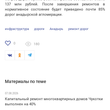
137 млн рублей. После завершения ремонтов в
нормативное состояние будет приведено почти 85%
дорог анадырской агломерации.
инфраструктура
дороги
Анадырь
ремонт дорог
0
180
Материалы по теме
07.08.2026
Капитальный ремонт многоквартирных домов Чукотки
выполнен на 40%