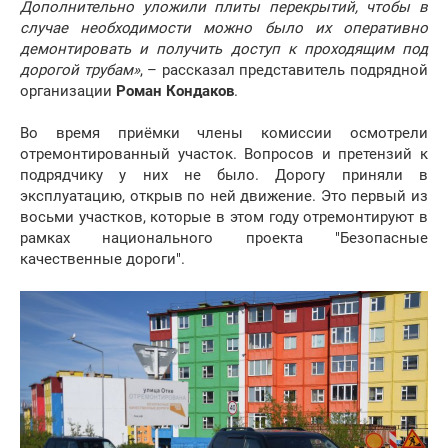
Дополнительно уложили плиты перекрытий, чтобы в
случае необходимости можно было их оперативно
демонтировать и получить доступ к проходящим под
дорогой трубам»
, – рассказал представитель подрядной
организации
Роман Кондаков
.
Во время приёмки члены комиссии осмотрели
отремонтированный участок. Вопросов и претензий к
подрядчику у них не было. Дорогу приняли в
эксплуатацию, открыв по ней движение. Это первый из
восьми участков, которые в этом году отремонтируют в
рамках национального проекта "Безопасные
качественные дороги".