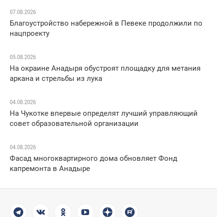
07.08.2026
Благоустройство набережной в Певеке продолжили по
нацпроекту
05.08.2026
На окраине Анадыря обустроят площадку для метания
аркана и стрельбы из лука
04.08.2026
На Чукотке впервые определят лучший управляющий
совет образовательной организации
04.08.2026
Фасад многоквартирного дома обновляет Фонд
капремонта в Анадыре