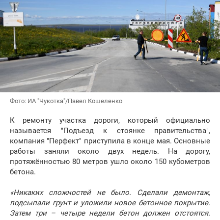
Фото: ИА "Чукотка"/Павел Кошеленко
К ремонту участка дороги, который официально
называется "Подъезд к стоянке правительства",
компания "Перфект" приступила в конце мая. Основные
работы заняли около двух недель. На дорогу,
протяжённостью 80 метров ушло около 150 кубометров
бетона.
«Никаких сложностей не было. Сделали демонтаж,
подсыпали грунт и уложили новое бетонное покрытие.
Затем три – четыре недели бетон должен отстоятся.