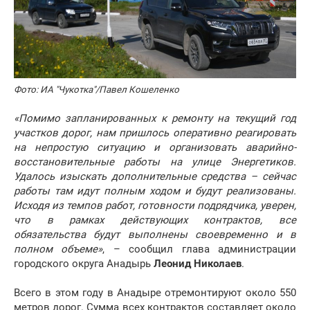
Фото: ИА "Чукотка"/Павел Кошеленко
«Помимо запланированных к ремонту на текущий год
участков дорог, нам пришлось оперативно реагировать
на непростую ситуацию и организовать аварийно-
восстановительные работы на улице Энергетиков.
Удалось изыскать дополнительные средства – сейчас
работы там идут полным ходом и будут реализованы.
Исходя из темпов работ, готовности подрядчика, уверен,
что в рамках действующих контрактов, все
обязательства будут выполнены своевременно и в
полном объеме»
, – сообщил глава администрации
городского округа Анадырь
Леонид Николаев
.
Всего в этом году в Анадыре отремонтируют около 550
метров дорог. Сумма всех контрактов составляет около