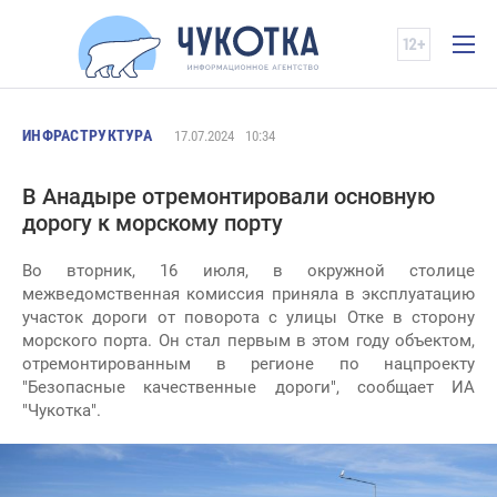
ИНФРАСТРУКТУРА
17.07.2024
10:34
В Анадыре отремонтировали основную
дорогу к морскому порту
Во вторник, 16 июля, в окружной столице
межведомственная комиссия приняла в эксплуатацию
участок дороги от поворота с улицы Отке в сторону
морского порта. Он стал первым в этом году объектом,
отремонтированным в регионе по нацпроекту
"Безопасные качественные дороги", сообщает ИА
"Чукотка".