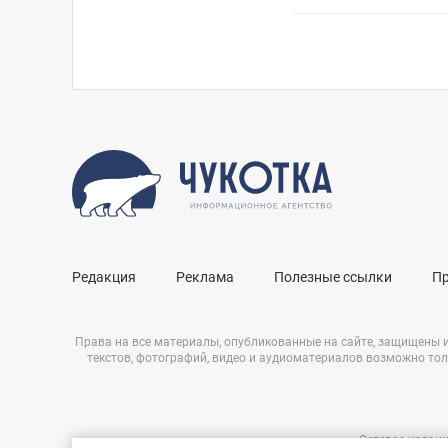
Редакция
Реклама
Полезные ссылки
П
Права на все материалы, опубликованные на сайте, защищены 
текстов, фотографий, видео и аудиоматериалов возможно тол
Сетевое издани
Нашли ошибку?