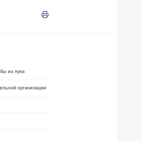
бы из лука
тельной организации