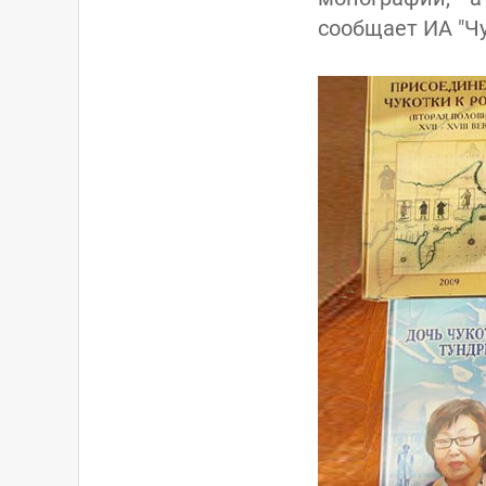
сообщает ИА "Чу