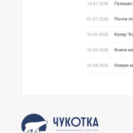
Путешес
14.07.2026
Почти п
01.07.2026
Катер "
19.06.2026
10.05.2026
Новую к
29.04.2026