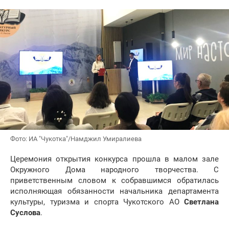
Фото: ИА "Чукотка"/Намджил Умиралиева
Церемония открытия конкурса прошла в малом зале
Окружного Дома народного творчества. С
приветственным словом к собравшимся обратилась
исполняющая обязанности начальника департамента
культуры, туризма и спорта Чукотского АО
Светлана
Суслова
.