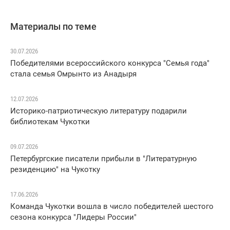
Материалы по теме
30.07.2026
Победителями всероссийского конкурса "Семья года"
стала семья Омрынто из Анадыря
12.07.2026
Историко-патриотическую литературу подарили
библиотекам Чукотки
09.07.2026
Петербургские писатели прибыли в "Литературную
резиденцию" на Чукотку
17.06.2026
Команда Чукотки вошла в число победителей шестого
сезона конкурса "Лидеры России"