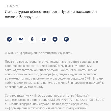
16.06.2026
Литературная общественность Чукотки налаживает
связи с Беларусью
© АНО «Информационное агентство «Чукотка»
Права на все материалы, опубликованные на сайте, защищены и
охраняются в соответствие с российским и международным
законодательством об интеллектуальной собственности. Любое
использование текстов, фотографий, видео и аудиоматериалов
возможно только с письменного разрешения редакции СМИ. В таких
публикациях обязательно наличие активной гиперссылки, ведущей к
оригинальному материалу.
Сетевое издание – «Информационное агентство "Чукотка"».
Свидетельство о регистрации СМИ ЭЛ № ФС 77 – 69723 от 05.05.2017
г. Выдано Федеральной службой по надзору в сфере связи,
информационных технологий и массовых коммуникаций.