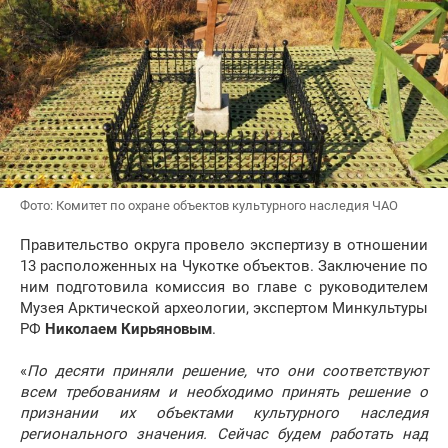
Фото: Комитет по охране объектов культурного наследия ЧАО
Правительство округа провело экспертизу в отношении
13 расположенных на Чукотке объектов. Заключение по
ним подготовила комиссия во главе с руководителем
Музея Арктической археологии, экспертом Минкультуры
РФ
Николаем Кирьяновым
.
«
По десяти приняли решение, что они соответствуют
всем требованиям и необходимо принять решение о
признании их объектами культурного наследия
регионального значения. Сейчас будем работать над