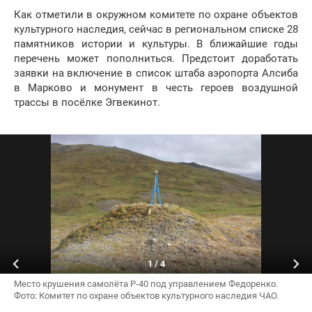
Как отметили в окружном комитете по охране объектов
культурного наследия, сейчас в региональном списке 28
памятников истории и культуры. В ближайшие годы
перечень может пополниться. Предстоит доработать
заявки на включение в список штаба аэропорта Алсиба
в Марково и монумент в честь героев воздушной
трассы в посёлке Эгвекинот.
1
/
4
Место крушения самолёта Р-40 под управлением Федоренко.
Фото: Комитет по охране объектов культурного наследия ЧАО.