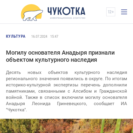
КУЛЬТУРА
16.07.2024
15:47
Могилу основателя Анадыря признали
объектом культурного наследия
Десять новых объектов культурного наследия
регионального значения появились в округе. По итогам
историко-культурной экспертизы перечень дополнили
памятниками, связанными с Алсибом и Гражданской
войной. Также в список включили могилу основателя
Анадыря Леонида Гриневецкого, сообщает ИА
"Чукотка".