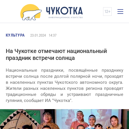
КУЛЬТУРА
23.01.2024
14:37
На Чукотке отмечают национальный
праздник встречи солнца
Национальные праздники, посвящённые празднику
встречи солнца после долгой полярной ночи, проходят
в населенных пунктах Чукотского автономного округа.
Жители разных населенных пунктов региона проводят
традиционные обряды и устраивают праздничные
гуляния, сообщает ИА "Чукотка".