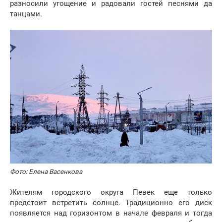
разносили угощение и радовали гостей песнями да
танцами.
Фото:
Елена Васенкова
Жителям городского округа Певек еще только
предстоит встретить солнце. Традиционно его диск
появляется над горизонтом в начале февраля и тогда