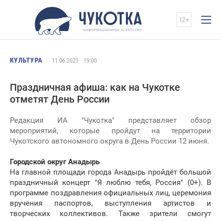
КУЛЬТУРА
11.06.2021
19:00
Праздничная афиша: как на Чукотке
отметят День России
Редакция ИА "Чукотка" представляет обзор
мероприятий, которые пройдут на территории
Чукотского автономного округа в День России 12 июня.
Городской округ Анадырь
На главной площади города Анадырь пройдёт большой
праздничный концерт "Я люблю тебя, Россия" (0+). В
программе поздравления официальных лиц, церемония
вручения паспортов, выступления артистов и
творческих коллективов. Также зрители смогут