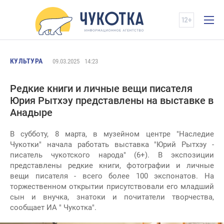
КУЛЬТУРА
09.03.2025
14:23
Редкие книги и личные вещи писателя
Юрия Рытхэу представлены на выставке в
Анадыре
В субботу, 8 марта, в музейном центре "Наследие
Чукотки" начала работать выставка "Юрий Рытхэу -
писатель чукотского народа" (6+). В экспозиции
представлены редкие книги, фотографии и личные
вещи писателя - всего более 100 экспонатов. На
торжественном открытии присутствовали его младший
сын и внучка, знатоки и почитатели творчества,
сообщает ИА " Чукотка".