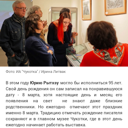
Фото: ИА "Чукотка" / Ирина Литвак
В этом году
Юрию Рытхэу
могло бы исполниться 95 лет.
Свой день рождения он сам записал на понравившуюся
дату - 8 марта, хотя настоящие день и месяц его
появления на свет не знают даже близкие
родственники. Но ежегодно отмечают этот праздник
именно 8 марта. Традицию отмечать рождение писателя
сохраняют и в главном музее Чукотки, где в этот день
ежегодно начинает работать выставка.