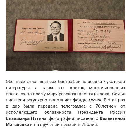
Обо всех этих нюансах биографии классика чукотской
литературы, а также его книгах, многочисленных
поездках по всему миру рассказывает выставка. Семья
писателя регулярно пополняет фонды музея. В этот раз
в дар была передана телеграмма с 70-летием от
исполняющего обязанности Президента России
Владимира Путина
, фотографии писателя с
Валентиной
Матвиенко
и на вручении премии в Италии.