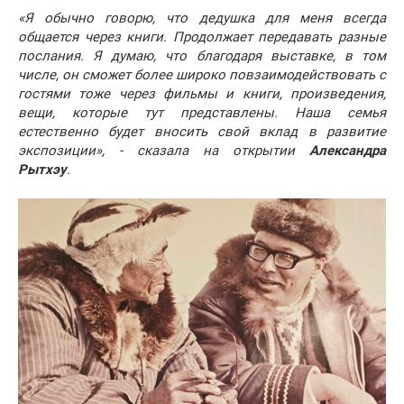
«Я обычно говорю, что дедушка для меня всегда
общается через книги. Продолжает передавать разные
послания. Я думаю, что благодаря выставке, в том
числе, он сможет более широко повзаимодействовать с
гостями тоже через фильмы и книги, произведения,
вещи, которые тут представлены. Наша семья
естественно будет вносить свой вклад в развитие
экспозиции», - сказала на открытии
Александра
Рытхэу
.