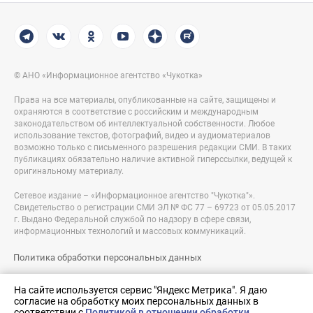
© АНО «Информационное агентство «Чукотка»
Права на все материалы, опубликованные на сайте, защищены и
охраняются в соответствие с российским и международным
законодательством об интеллектуальной собственности. Любое
использование текстов, фотографий, видео и аудиоматериалов
возможно только с письменного разрешения редакции СМИ. В таких
публикациях обязательно наличие активной гиперссылки, ведущей к
оригинальному материалу.
Сетевое издание – «Информационное агентство "Чукотка"».
Свидетельство о регистрации СМИ ЭЛ № ФС 77 – 69723 от 05.05.2017
г. Выдано Федеральной службой по надзору в сфере связи,
информационных технологий и массовых коммуникаций.
Политика обработки персональных данных
Правовая информация
На сайте используется сервис "Яндекс Метрика". Я даю
согласие на обработку моих персональных данных в
Разработка сайта:
соответствии с
Политикой в отношении обработки