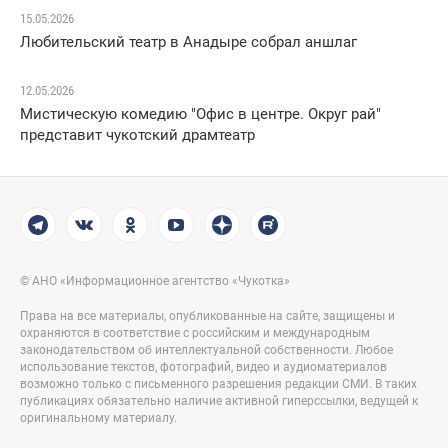
15.05.2026
Любительский театр в Анадыре собрал аншлаг
12.05.2026
Мистическую комедию "Офис в центре. Округ рай"
представит чукотский драмтеатр
© АНО «Информационное агентство «Чукотка»
Права на все материалы, опубликованные на сайте, защищены и
охраняются в соответствие с российским и международным
законодательством об интеллектуальной собственности. Любое
использование текстов, фотографий, видео и аудиоматериалов
возможно только с письменного разрешения редакции СМИ. В таких
публикациях обязательно наличие активной гиперссылки, ведущей к
оригинальному материалу.