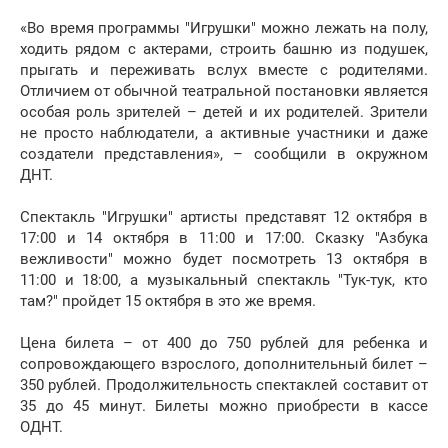
«Во время программы "Игрушки" можно лежать на полу,
ходить рядом с актерами, строить башню из подушек,
прыгать и переживать вслух вместе с родителями.
Отличием от обычной театральной постановки является
особая роль зрителей – детей и их родителей. Зрители
не просто наблюдатели, а активные участники и даже
создатели представления», – сообщили в окружном
ДНТ.
Спектакль "Игрушки" артисты представят 12 октября в
17:00 и 14 октября в 11:00 и 17:00. Сказку "Азбука
вежливости" можно будет посмотреть 13 октября в
11:00 и 18:00, а музыкальный спектакль "Тук-тук, кто
там?" пройдет 15 октября в это же время.
Цена билета – от 400 до 750 рублей для ребенка и
сопровождающего взрослого, дополнительный билет –
350 рублей. Продолжительность спектаклей составит от
35 до 45 минут. Билеты можно приобрести в кассе
ОДНТ.