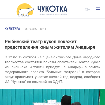
КУЛЬТУРА
06.10.2022
10:44
Рыбинский театр кукол покажет
представления юным жителям Анадыря
С 12 по 15 октября на сцене окружного Дома народного
творчества состоятся показы спектаклей Театра кукол
из Рыбинска. Артисты приедут в Анадырь в рамках
федерального проекта "Большие гастроли", в котором
округ принимает участие шестой год подряд, сообщает
ИА "Чукотка" со ссылкой на ОДНТ.