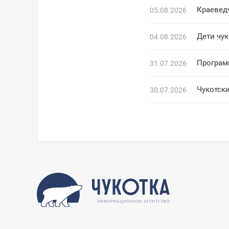
Краевед
05.08.2026
Дети чук
04.08.2026
Програм
31.07.2026
Чукотск
30.07.2026