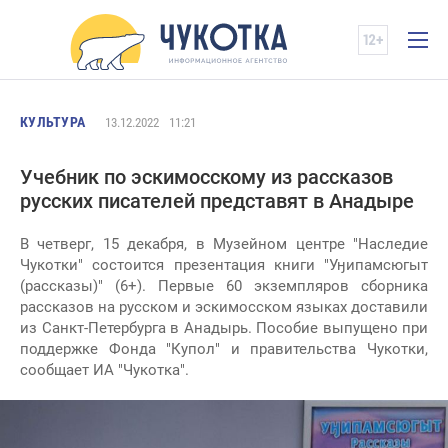
КУЛЬТУРА
13.12.2022
11:21
Учебник по эскимосскому из рассказов
русских писателей представят в Анадыре
В четверг, 15 декабря, в Музейном центре "Наследие
Чукотки" состоится презентация книги "Уӈипамсюгыт
(рассказы)" (6+). Первые 60 экземпляров сборника
рассказов на русском и эскимосском языках доставили
из Санкт-Петербурга в Анадырь. Пособие выпущено при
поддержке Фонда "Купол" и правительства Чукотки,
сообщает ИА "Чукотка".