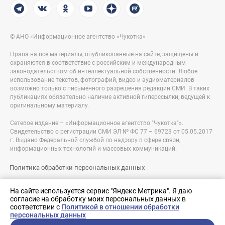
© АНО «Информационное агентство «Чукотка»
Права на все материалы, опубликованные на сайте, защищены и
охраняются в соответствие с российским и международным
законодательством об интеллектуальной собственности. Любое
использование текстов, фотографий, видео и аудиоматериалов
возможно только с письменного разрешения редакции СМИ. В таких
публикациях обязательно наличие активной гиперссылки, ведущей к
оригинальному материалу.
Сетевое издание – «Информационное агентство "Чукотка"».
Свидетельство о регистрации СМИ ЭЛ № ФС 77 – 69723 от 05.05.2017
г. Выдано Федеральной службой по надзору в сфере связи,
информационных технологий и массовых коммуникаций.
Политика обработки персональных данных
Правовая информация
На сайте используется сервис "Яндекс Метрика". Я даю
согласие на обработку моих персональных данных в
Разработка сайта:
соответствии с
Политикой в отношении обработки
nologostudio.ru
персональных данных