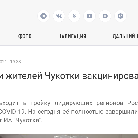
ФОТО
НАВИГАЦИЯ
ДАЛЬНИЙ 
2021
19:38
и жителей Чукотки вакцинирова
входит в тройку лидирующих регионов Ро
COVID-19. На сегодня её полностью завершили
т ИА "Чукотка".