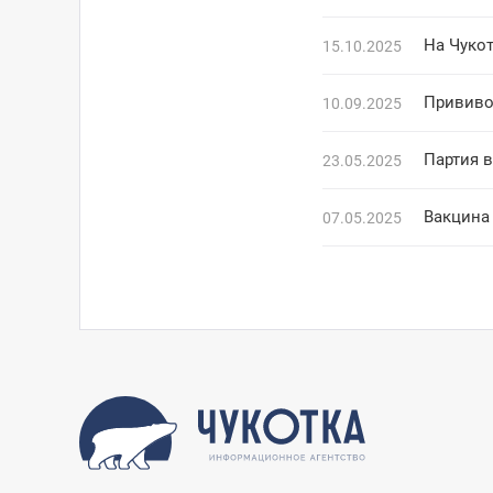
На Чуко
15.10.2025
Прививо
10.09.2025
Партия 
23.05.2025
Вакцина
07.05.2025