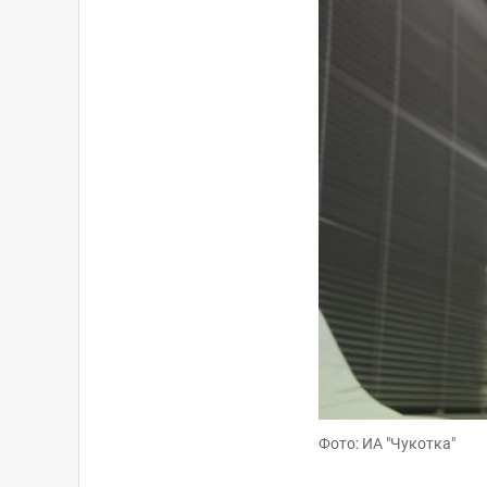
Фото: ИА "Чукотка"