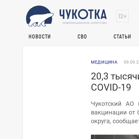
НОВОСТИ
СВО
СТАТЬИ
МЕДИЦИНА
09.09.
20,3 тысяч
COVID-19
Чукотский АО 
вакцинации от 
округа, сообщае