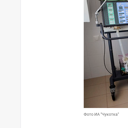
Фото ИА "Чукотка"