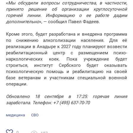
«
Мы обсудили вопросы сотрудничества, в частности,
принято решение об организации круглосуточной
горячей линии. Информацию о ее работе дадим
дополнительно
», — сообщил Павел Фадеев.
Кроме этого, будет разработана и внедрена программа
по снижению алкоголизации населения. Для её
реализации в Анадыре к 2027 году планируют возвести
реабилитационный центр с размещением психо-
наркологических коек. Пока учреждение будет
строиться, институт Сербского будет оказывать
психологическую помощь и реабилитацию на своей
базе ветеранам и участникам специальной военной
операции.
Обновлено 18 сентября в 17:25: горячая линия
заработала. Телефон: +7 (495) 637-70-70
медицина
СВО
0