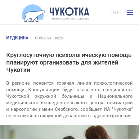
МЕДИЦИНА
17.09.2024
18:20
Круглосуточную психологическую помощь
планируют организовать для жителей
Чукотки
В регионе появится горячая линия психологической
помощи. Консультации будут оказывать специалисты
Чукотской окружной больницы и Национального
медицинского исследовательского центра психиатрии
и наркологии имени Сербского, сообщает ИА "Чукотка"
со ссылкой на окружной департамент здравоохранения.