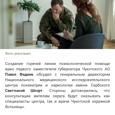
Фото: pravo.team
Создание горячей линии психологической помощи
врио первого заместителя губернатора Чукотского АО
Павел Фадеев
обсудил с генеральным директором
Национального медицинского исследовательского
центра психиатрии и наркологии имени Сербского
Светланой Шпорт
. Стороны договорились, что
консультации жителям округа будут оказывать как
специалисты центра, так и врачи Чукотской окружной
больницы.