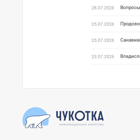
Вопросы
28.07.2026
Продово
25.07.2026
25.07.2026
23.07.2026