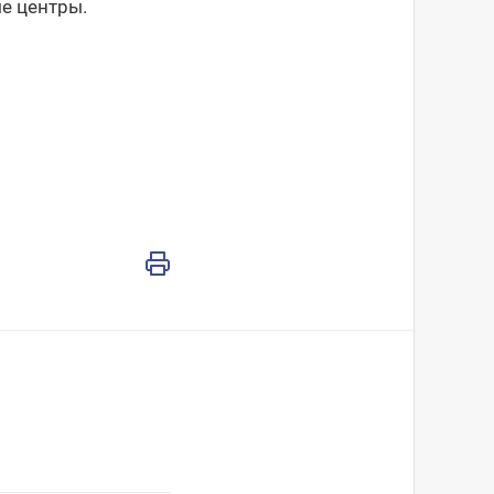
е центры.