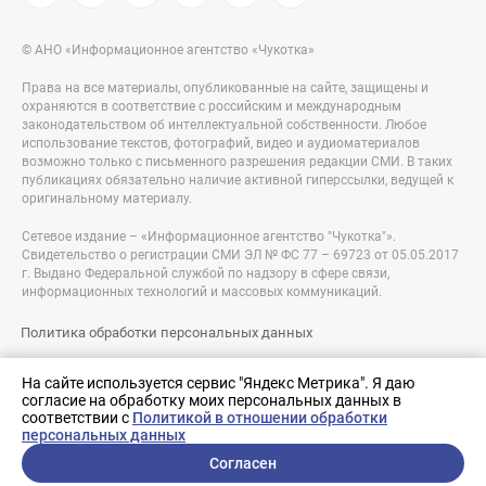
© АНО «Информационное агентство «Чукотка»
Права на все материалы, опубликованные на сайте, защищены и
охраняются в соответствие с российским и международным
законодательством об интеллектуальной собственности. Любое
использование текстов, фотографий, видео и аудиоматериалов
возможно только с письменного разрешения редакции СМИ. В таких
публикациях обязательно наличие активной гиперссылки, ведущей к
оригинальному материалу.
Сетевое издание – «Информационное агентство "Чукотка"».
Свидетельство о регистрации СМИ ЭЛ № ФС 77 – 69723 от 05.05.2017
г. Выдано Федеральной службой по надзору в сфере связи,
информационных технологий и массовых коммуникаций.
Политика обработки персональных данных
Правовая информация
На сайте используется сервис "Яндекс Метрика". Я даю
согласие на обработку моих персональных данных в
Разработка сайта:
соответствии с
Политикой в отношении обработки
nologostudio.ru
персональных данных
Согласен