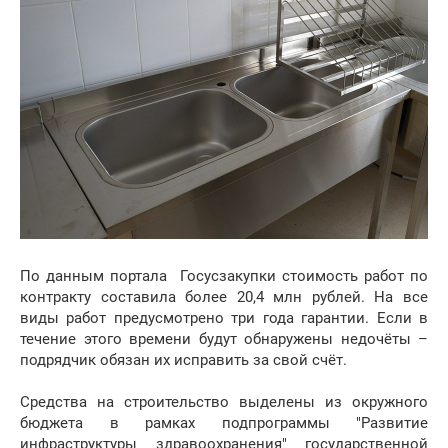
По данным портала Госусзакупки стоимость работ по
контракту составила более 20,4 млн рублей. На все
виды работ предусмотрено три года гарантии. Если в
течение этого времени будут обнаружены недочёты –
подрядчик обязан их исправить за свой счёт.
Средства на строительство выделены из окружного
бюджета в рамках подпрограммы "Развитие
инфраструктуры здравоохранения" государственной