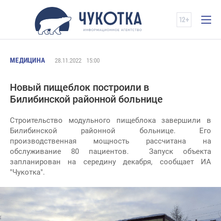
МЕДИЦИНА
28.11.2022
15:00
Новый пищеблок построили в
Билибинской районной больнице
Строительство модульного пищеблока завершили в
Билибинской районной больнице. Его
производственная мощность рассчитана на
обслуживание 80 пациентов. Запуск объекта
запланирован на середину декабря, сообщает ИА
"Чукотка".