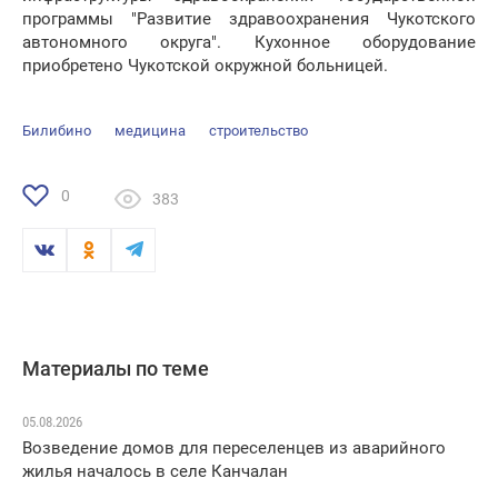
программы "Развитие здравоохранения Чукотского
автономного округа". Кухонное оборудование
приобретено Чукотской окружной больницей.
Билибино
медицина
строительство
0
383
Материалы по теме
05.08.2026
Возведение домов для переселенцев из аварийного
жилья началось в селе Канчалан