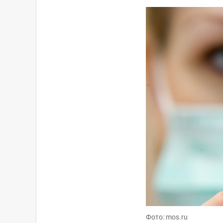
Фото: mos.ru