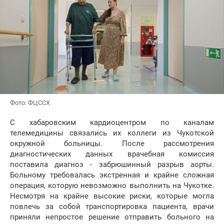
Фото: ФЦССХ
С хабаровским кардиоцентром по каналам
телемедицины связались их коллеги из Чукотской
окружной больницы. После рассмотрения
диагностических данных врачебная комиссия
поставила диагноз - забрюшинный разрыв аорты.
Больному требовалась экстренная и крайне сложная
операция, которую невозможно выполнить на Чукотке.
Несмотря на крайне высокие риски, которые могла
повлечь за собой транспортировка пациента, врачи
приняли непростое решение отправить больного на