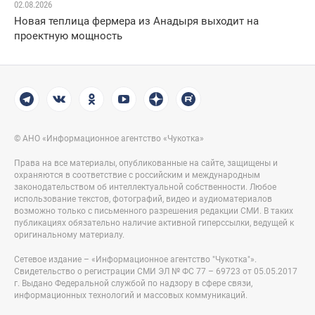
02.08.2026
Новая теплица фермера из Анадыря выходит на
проектную мощность
© АНО «Информационное агентство «Чукотка»
Права на все материалы, опубликованные на сайте, защищены и
охраняются в соответствие с российским и международным
законодательством об интеллектуальной собственности. Любое
использование текстов, фотографий, видео и аудиоматериалов
возможно только с письменного разрешения редакции СМИ. В таких
публикациях обязательно наличие активной гиперссылки, ведущей к
оригинальному материалу.
Сетевое издание – «Информационное агентство "Чукотка"».
Свидетельство о регистрации СМИ ЭЛ № ФС 77 – 69723 от 05.05.2017
г. Выдано Федеральной службой по надзору в сфере связи,
информационных технологий и массовых коммуникаций.