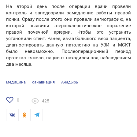
На второй день после операции врачи провели
контроль и заподозрили замедление работы правой
почки. Сразу после этого они провели ангиографию, на
которой выявили атеросклеротическое поражение
правой почечной артерии. Чтобы это устранить
установили стент. Ранее, из-за большого веса пациента,
диагностировать данную патологию на УЗИ и МСКТ
было невозможно. Послеоперационный период
протекал тяжело, пациент находился под наблюдением
два месяца.
медицина
санавиация
Анадырь
0
425