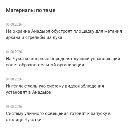
Материалы по теме
05.08.2026
На окраине Анадыря обустроят площадку для метания
аркана и стрельбы из лука
04.08.2026
На Чукотке впервые определят лучший управляющий
совет образовательной организации
04.08.2026
Интеллектуальную систему видеонаблюдения
установят в Анадыре
03.08.2026
Систему уличного освещения готовят к запуску в
столице Чукотки