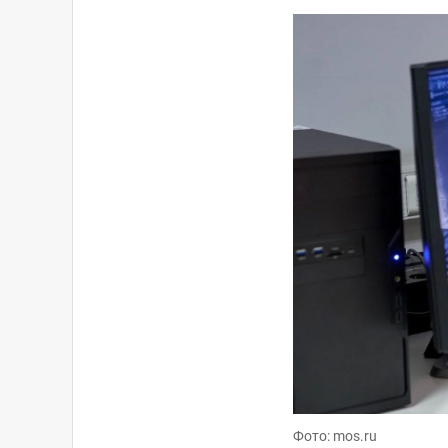
Фото: mos.ru