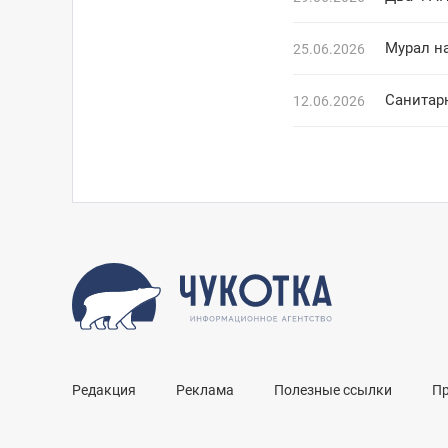
Мурал н
25.06.2026
Санитарн
12.06.2026
Редакция
Реклама
Полезные ссылки
П