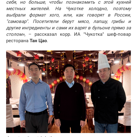
себя, но больше, чтобы познакомить с этой кухней
местных жителей. На Чукотке холодно, поэтому
выбрали формат хого, или, как говорят в России,
"самовар". Посетители берут мясо, лапшу, грибы и
другие ингредиенты и сами их варят в бульоне прямо за
столом»
, – рассказал корр. ИА "Чукотка" шеф-повар
ресторана
Тан Цао
.