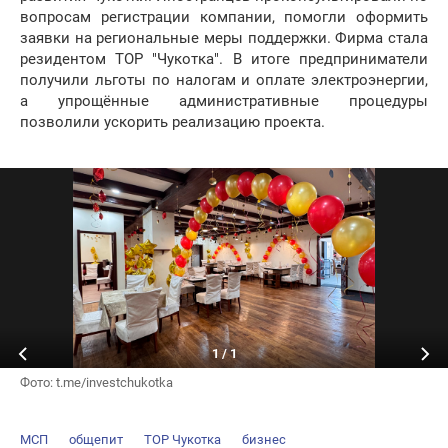
вопросам регистрации компании, помогли оформить
заявки на региональные меры поддержки. Фирма стала
резидентом ТОР "Чукотка". В итоге предприниматели
получили льготы по налогам и оплате электроэнергии,
а упрощённые административные процедуры
позволили ускорить реализацию проекта.
1
/
1
Фото: t.me/investchukotka
МСП
общепит
ТОР Чукотка
бизнес