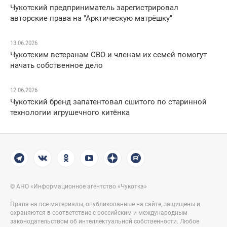
Чукотский предприниматель зарегистрировал
авторские права на "Арктическую матрёшку"
13.06.2026
Чукотским ветеранам СВО и членам их семей помогут
начать собственное дело
12.06.2026
Чукотский бренд запатентовал сшитого по старинной
технологии игрушечного китёнка
© АНО «Информационное агентство «Чукотка»
Права на все материалы, опубликованные на сайте, защищены и
охраняются в соответствие с российским и международным
законодательством об интеллектуальной собственности. Любое