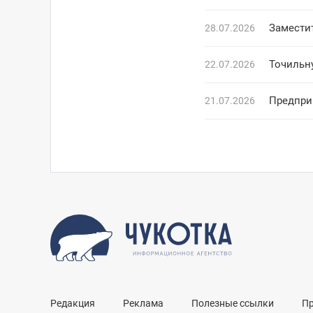
Замести
28.07.2026
Точильн
22.07.2026
Предпри
21.07.2026
Редакция
Реклама
Полезные ссылки
П