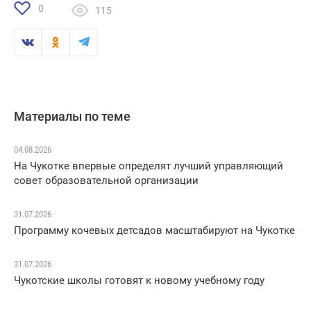
0
115
Материалы по теме
04.08.2026
На Чукотке впервые определят лучший управляющий
совет образовательной организации
31.07.2026
Программу кочевых детсадов масштабируют на Чукотке
31.07.2026
Чукотские школы готовят к новому учебному году