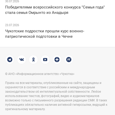
30.07.2026
Победителями всероссийского конкурса "Семья года"
стала семья Омрынто из Анадыря
23.07.2026
Чукотские подростки прошли курс военно-
патриотической подготовки в Чечне
© АНО «Информационное агентство «Чукотка»
Права на все материалы, опубликованные на сайте, защищены и
охраняются в соответствие с российским и международным
законодательством об интеллектуальной собственности. Любое
использование текстов, фотографий, видео и аудиоматериалов
возможно только с письменного разрешения редакции СМИ. В таких
публикациях обязательно наличие активной гиперссылки, ведущей к
оригинальному материалу.