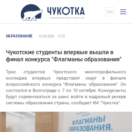
ОБРАЗОВАНИЕ
12.09.2024
17:57
Чукотские студенты впервые вышли в
финал конкурса "Флагманы образования"
Трое студентов Чукотского многопрофильного
колледжа впервые представят округ в финале
всероссийского конкурса "Флагманы образования". Он
состоится в Волгограде с 7 по 10 октября. Конкурсанты
будут соревноваться за шанс войти в кадровый резерв
системы образования страны, сообщает ИА "Чукотка".