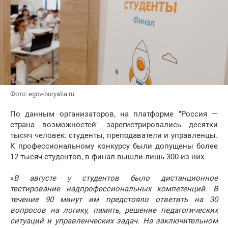
Фото: egov-buryatia.ru
По данным организаторов, на платформе "Россия —
страна возможностей" зарегистрировались десятки
тысяч человек: студенты, преподаватели и управленцы.
К профессиональному конкурсу были допущены более
12 тысяч студентов, в финал вышли лишь 300 из них.
«
В августе у студентов было дистанционное
тестирование надпрофессиональных компетенций. В
течение 90 минут им предстояло ответить на 30
вопросов на логику, память, решение педагогических
ситуаций и управленческих задач. На заключительном