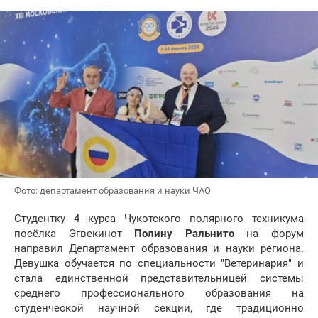
Фото: департамент образования и науки ЧАО
Студентку 4 курса Чукотского полярного техникума
посёлка Эгвекинот
Полину Ральнито
на форум
направил Департамент образования и науки региона.
Девушка обучается по специальности "Ветеринария" и
стала единственной представительницей системы
среднего профессионального образования на
студенческой научной секции, где традиционно