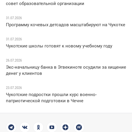
совет образовательной организации
31.07.2026
Программу кочевых детсадов масштабируют на Чукотке
31.07.2026
Чукотские школы готовят к новому учебному году
26.07.2026
Экс-начальницу банка в Эгвекиноте осудили за хищение
денег у клиентов
23.07.2026
Чукотские подростки прошли курс военно-
патриотической подготовки в Чечне