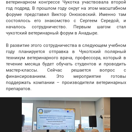
ветеринарном конгрессе Чукотка участвовала второй
год подряд. В прошлом году округ на этом масштабном
форуме представил Виктор Онюховский. Именно там
состоялось его знакомство с Сергеем Середой, и
началось сотрудничество. Первым шагом стал
чукотский ветеринарный форум в Анадыре.
В развитие этого сотрудничества в следующем учебном
году планируется отправка в Чукотский полярный
техникум ветеринарного врача, профессора, который в
течение месяца будет обучать студентов и проводить
мастер-классы. Сейчас решается вопрос с
финансированием. Это мероприятие готовы
поддержать компании – производители ветеринарных
препаратов.