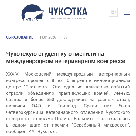
ОБРАЗОВАНИЕ
13.04.2026
11:56
Чукотскую студентку отметили на
международном ветеринарном конгрессе
XXXIV Московский международный ветеринарный
конгресс прошел с 8 по 10 апреля в инновационном
центре "Сколково". Это одно из ключевых событий
отрасли объединило практикующих врачей, ученых,
бизнес и более 350 докладчиков из разных стран,
включая ОАЭ и Таиланд. Среди них была
четверокурсница ветеринарного отделения Чукотского
полярного техникума Полина Ральнито. Она оказалась
в одном шаге от премии "Серебряный микроскоп",
сообщает ИА "Чукотка".