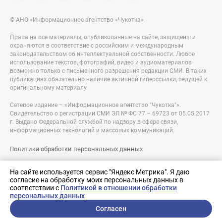
© АНО «Информационное агентство «Чукотка»
Права на все материалы, опубликованные на сайте, защищены и
охраняются в соответствие с российским и международным
законодательством об интеллектуальной собственности. Любое
использование текстов, фотографий, видео и аудиоматериалов
возможно только с письменного разрешения редакции СМИ. В таких
публикациях обязательно наличие активной гиперссылки, ведущей к
оригинальному материалу.
Сетевое издание – «Информационное агентство "Чукотка"».
Свидетельство о регистрации СМИ ЭЛ № ФС 77 – 69723 от 05.05.2017
г. Выдано Федеральной службой по надзору в сфере связи,
информационных технологий и массовых коммуникаций.
Политика обработки персональных данных
Правовая информация
На сайте используется сервис "Яндекс Метрика". Я даю
согласие на обработку моих персональных данных в
Разработка сайта:
соответствии с
Политикой в отношении обработки
nologostudio.ru
персональных данных
Согласен