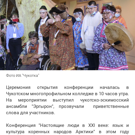
Фото ИА "Чукотка"
Церемония открытия конференции началась в
Чукотском многопрофильном колледже в 10 часов утра.
На мероприятии выступил чукотско-эскимосский
ансамбли "Эргырон", прозвучали приветственные
слова для участников.
Конференция "Настоящие люди в XXI веке: язык и
культура коренных народов Арктики" в этом году