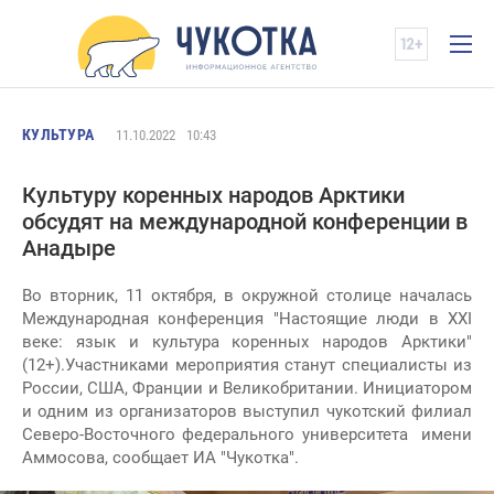
КУЛЬТУРА
11.10.2022
10:43
Культуру коренных народов Арктики
обсудят на международной конференции в
Анадыре
Во вторник, 11 октября, в окружной столице началась
Международная конференция "Настоящие люди в XXI
веке: язык и культура коренных народов Арктики"
(12+).Участниками мероприятия станут специалисты из
России, США, Франции и Великобритании. Инициатором
и одним из организаторов выступил чукотский филиал
Северо-Восточного федерального университета имени
Аммосова, сообщает ИА "Чукотка".