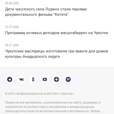
04.08.2026
Дети чукотского села Лорино стали героями
документального фильма "Китята"
31.07.2026
Программу кочевых детсадов масштабируют на Чукотке
30.07.2026
Чукотские мастерицы изготовили три яранги для домов
культуры Анадырского округа
© АНО «Информационное агентство «Чукотка»
Права на все материалы, опубликованные на сайте, защищены и
охраняются в соответствие с российским и международным
законодательством об интеллектуальной собственности. Любое