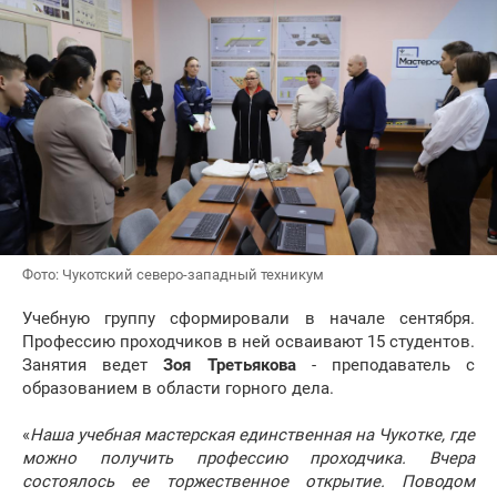
Фото: Чукотский северо-западный техникум
Учебную группу сформировали в начале сентября.
Профессию проходчиков в ней осваивают 15 студентов.
Занятия ведет
Зоя Третьякова
- преподаватель с
образованием в области горного дела.
«
Наша учебная мастерская единственная на Чукотке, где
можно получить профессию проходчика. Вчера
состоялось ее торжественное открытие. Поводом