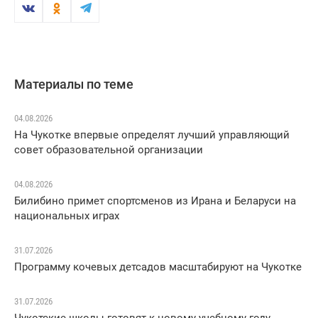
Материалы по теме
04.08.2026
На Чукотке впервые определят лучший управляющий
совет образовательной организации
04.08.2026
Билибино примет спортсменов из Ирана и Беларуси на
национальных играх
31.07.2026
Программу кочевых детсадов масштабируют на Чукотке
31.07.2026