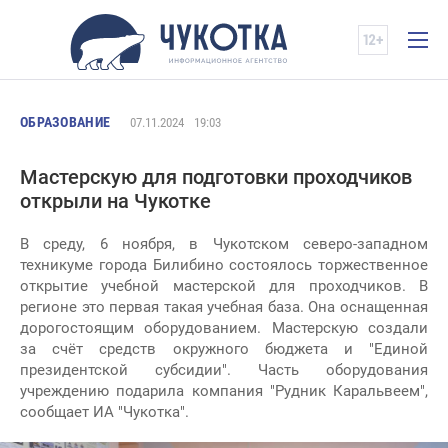
ОБРАЗОВАНИЕ
07.11.2024
19:03
Мастерскую для подготовки проходчиков
открыли на Чукотке
В среду, 6 ноября, в Чукотском северо-западном
техникуме города Билибино состоялось торжественное
открытие учебной мастерской для проходчиков. В
регионе это первая такая учебная база. Она оснащенная
дорогостоящим оборудованием. Мастерскую создали
за счёт средств окружного бюджета и "Единой
президентской субсидии". Часть оборудования
учреждению подарила компания "Рудник Каральвеем",
сообщает ИА "Чукотка".