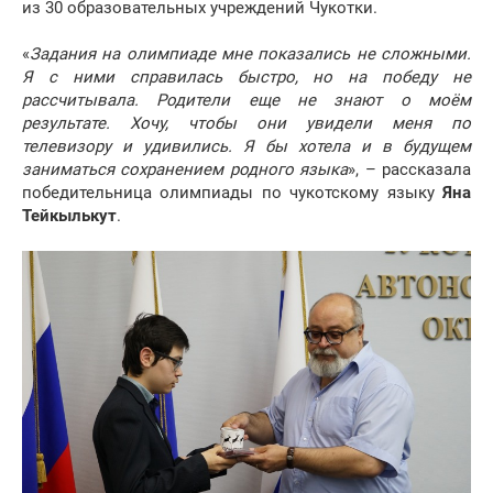
из 30 образовательных учреждений Чукотки.
«
Задания на олимпиаде мне показались не сложными.
Я с ними справилась быстро, но на победу не
рассчитывала. Родители еще не знают о моём
результате. Хочу, чтобы они увидели меня по
телевизору и удивились. Я бы хотела и в будущем
заниматься сохранением родного языка
», – рассказала
победительница олимпиады по чукотскому языку
Яна
Тейкылькут
.