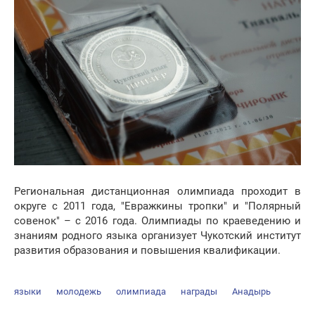
Региональная дистанционная олимпиада проходит в
округе с 2011 года, "Евражкины тропки" и "Полярный
совенок" – с 2016 года. Олимпиады по краеведению и
знаниям родного языка организует Чукотский институт
развития образования и повышения квалификации.
языки
молодежь
олимпиада
награды
Анадырь