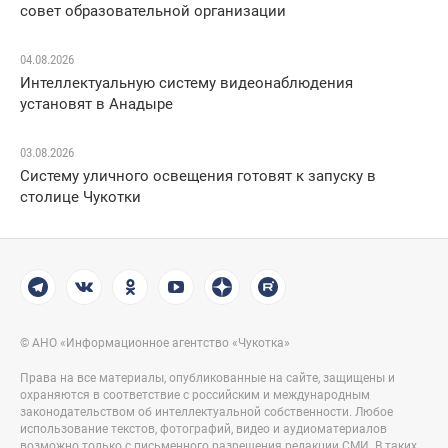
совет образовательной организации
04.08.2026
Интеллектуальную систему видеонаблюдения
установят в Анадыре
03.08.2026
Систему уличного освещения готовят к запуску в
столице Чукотки
© АНО «Информационное агентство «Чукотка»
Права на все материалы, опубликованные на сайте, защищены и
охраняются в соответствие с российским и международным
законодательством об интеллектуальной собственности. Любое
использование текстов, фотографий, видео и аудиоматериалов
возможно только с письменного разрешения редакции СМИ. В таких