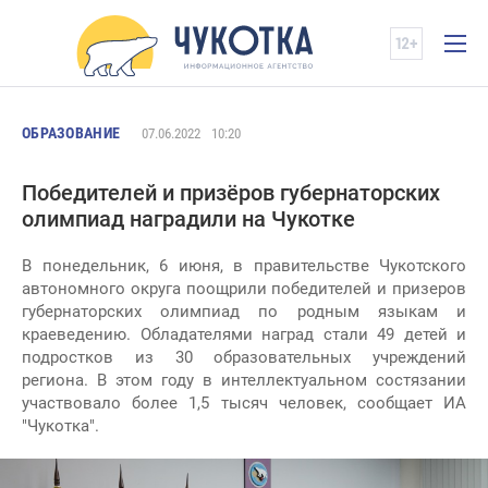
ОБРАЗОВАНИЕ
07.06.2022
10:20
Победителей и призёров губернаторских
олимпиад наградили на Чукотке
В понедельник, 6 июня, в правительстве Чукотского
автономного округа поощрили победителей и призеров
губернаторских олимпиад по родным языкам и
краеведению. Обладателями наград стали 49 детей и
подростков из 30 образовательных учреждений
региона. В этом году в интеллектуальном состязании
участвовало более 1,5 тысяч человек, сообщает ИА
"Чукотка".