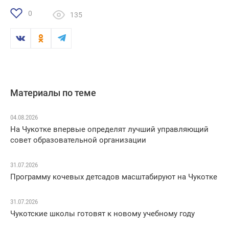
0
135
Материалы по теме
04.08.2026
На Чукотке впервые определят лучший управляющий
совет образовательной организации
31.07.2026
Программу кочевых детсадов масштабируют на Чукотке
31.07.2026
Чукотские школы готовят к новому учебному году