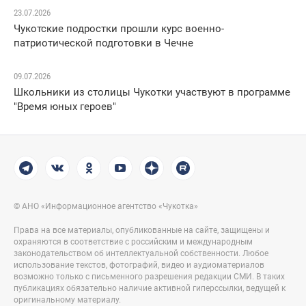
23.07.2026
Чукотские подростки прошли курс военно-
патриотической подготовки в Чечне
09.07.2026
Школьники из столицы Чукотки участвуют в программе
"Время юных героев"
© АНО «Информационное агентство «Чукотка»
Права на все материалы, опубликованные на сайте, защищены и
охраняются в соответствие с российским и международным
законодательством об интеллектуальной собственности. Любое
использование текстов, фотографий, видео и аудиоматериалов
возможно только с письменного разрешения редакции СМИ. В таких
публикациях обязательно наличие активной гиперссылки, ведущей к
оригинальному материалу.