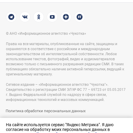
© АНО «Информационное агентство «Чукотка»
Права на все материалы, опубликованные на сайте, защищены и
охраняются в соответствие с российским и международным
законодательством об интеллектуальной собственности. Любое
использование текстов, фотографий, видео и аудиоматериалов
возможно только с письменного разрешения редакции СМИ. В таких
публикациях обязательно наличие активной гиперссылки, ведущей к
оригинальному материалу.
Сетевое издание – «Информационное агентство "Чукотка"».
Свидетельство о регистрации СМИ ЭЛ № ФС 77 – 69723 от 05.05.2017
г. Выдано Федеральной службой по надзору в сфере связи,
информационных технологий и массовых коммуникаций.
Политика обработки персональных данных
Правовая информация
На сайте используется сервис "Яндекс Метрика". Я даю
согласие на обработку моих персональных данных в