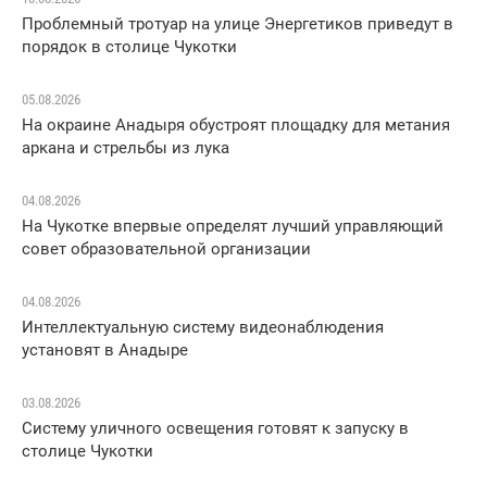
Проблемный тротуар на улице Энергетиков приведут в
порядок в столице Чукотки
05.08.2026
На окраине Анадыря обустроят площадку для метания
аркана и стрельбы из лука
04.08.2026
На Чукотке впервые определят лучший управляющий
совет образовательной организации
04.08.2026
Интеллектуальную систему видеонаблюдения
установят в Анадыре
03.08.2026
Систему уличного освещения готовят к запуску в
столице Чукотки