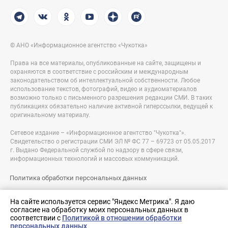
© АНО «Информационное агентство «Чукотка»
Права на все материалы, опубликованные на сайте, защищены и
охраняются в соответствие с российским и международным
законодательством об интеллектуальной собственности. Любое
использование текстов, фотографий, видео и аудиоматериалов
возможно только с письменного разрешения редакции СМИ. В таких
публикациях обязательно наличие активной гиперссылки, ведущей к
оригинальному материалу.
Сетевое издание – «Информационное агентство "Чукотка"».
Свидетельство о регистрации СМИ ЭЛ № ФС 77 – 69723 от 05.05.2017
г. Выдано Федеральной службой по надзору в сфере связи,
информационных технологий и массовых коммуникаций.
Политика обработки персональных данных
Правовая информация
На сайте используется сервис "Яндекс Метрика". Я даю
согласие на обработку моих персональных данных в
Разработка сайта:
соответствии с
Политикой в отношении обработки
nologostudio.ru
персональных данных