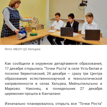
Фото: МБОУ ЦО Хатырка
Как сообщили в окружном департаменте образования,
17 декабря открылись "Точки Роста" в селе Усть-Белая и
поселке Беринговский, 24 декабря — сразу три Центра
образования естественнонаучной и технологической
направленности в селах Хатырка, Мейныпильгыно и
Марково. Наконец, в понедельник 27 декабря
церемония прошла в Канчалане.
Изначально планировалось открыть все "Точки Роста"