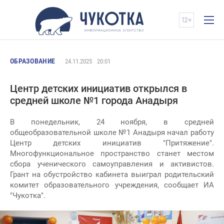
ОБРАЗОВАНИЕ
24.11.2025
20:01
Центр детских инициатив открылся в
средней школе №1 города Анадыря
В понедельник, 24 ноября, в средней
общеобразовательной школе №1 Анадыря начал работу
Центр детских инициатив "Притяжение".
Многофункциональное пространство станет местом
сбора ученического самоуправления и активистов.
Грант на обустройство кабинета выиграл родительский
комитет образовательного учреждения, сообщает ИА
"Чукотка".