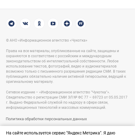
© АНО «Информационное агентство «Чукотка»
Права на все материалы, опубликованные на сайте, защищены и
охраняются в соответствие с российским и международным
законодательством об интеллектуальной собственности. Любое
использование текстов, фотографий, видео и аудиоматериалов
возможно только с письменного разрешения редакции СМИ. В таких
публикациях обязательно наличие активной гиперссылки, ведущей к
оригинальному материалу.
Сетевое издание – «Информационное агентство "Чукотка"».
Свидетельство о регистрации СМИ ЭЛ № ФС 77 – 69723 от 05.05.2017
г. Выдано Федеральной службой по надзору в сфере связи,
информационных технологий и массовых коммуникаций.
Политика обработки персональных данных
Правовая информация
На сайте используется сервис "Яндекс Метрика". Я даю