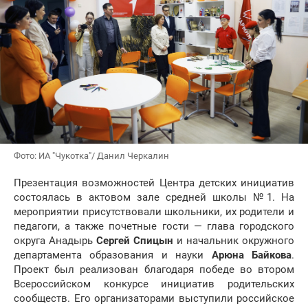
Фото: ИА "Чукотка"/ Данил Черкалин
Презентация возможностей Центра детских инициатив
состоялась в актовом зале средней школы №1. На
мероприятии присутствовали школьники, их родители и
педагоги, а также почетные гости — глава городского
округа Анадырь
Сергей Спицын
и начальник окружного
департамента образования и науки
Арюна Байкова
.
Проект был реализован благодаря победе во втором
Всероссийском конкурсе инициатив родительских
сообществ. Его организаторами выступили российское