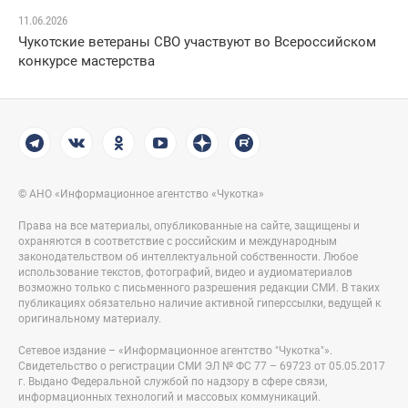
11.06.2026
Чукотские ветераны СВО участвуют во Всероссийском
конкурсе мастерства
© АНО «Информационное агентство «Чукотка»
Права на все материалы, опубликованные на сайте, защищены и
охраняются в соответствие с российским и международным
законодательством об интеллектуальной собственности. Любое
использование текстов, фотографий, видео и аудиоматериалов
возможно только с письменного разрешения редакции СМИ. В таких
публикациях обязательно наличие активной гиперссылки, ведущей к
оригинальному материалу.
Сетевое издание – «Информационное агентство "Чукотка"».
Свидетельство о регистрации СМИ ЭЛ № ФС 77 – 69723 от 05.05.2017
г. Выдано Федеральной службой по надзору в сфере связи,
информационных технологий и массовых коммуникаций.