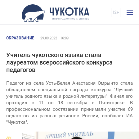
ОБРАЗОВАНИЕ
29.09.2022
16:09
Учитель чукотского языка стала
лауреатом всероссийского конкурса
педагогов
Педагог из села Усть-Белая Анастасия Омрынто стала
обладателем специальной награды конкурса "Лучший
учитель родного языка и родной литературы". Финал его
проходил с 11 по 18 сентября в Пятигорске. В
профессиональном состязании принимали участие 69
педагогов из разных регионов России, сообщает ИА
"Чукотка".