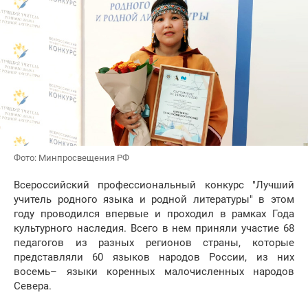
Фото: Минпросвещения РФ
Всероссийский профессиональный конкурс "Лучший
учитель родного языка и родной литературы" в этом
году проводился впервые и проходил в рамках Года
культурного наследия. Всего в нем приняли участие 68
педагогов из разных регионов страны, которые
представляли 60 языков народов России, из них
восемь– языки коренных малочисленных народов
Севера.