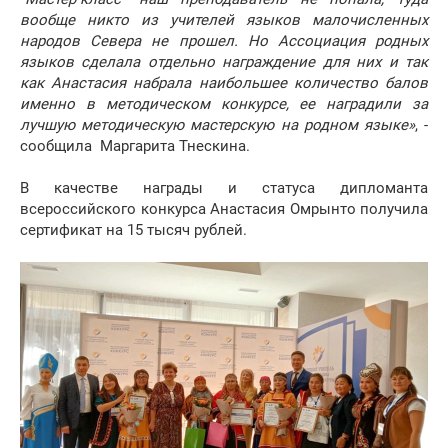
вообще никто из учителей языков малочисленных
народов Севера не прошел. Но Ассоциация родных
языков сделала отдельно награждение для них и так
как Анастасия набрала наибольшее количество балов
именно в методическом конкурсе, ее наградили за
лучшую методическую мастерскую на родном языке»
, -
сообщила Маргарита Тнескина.
В качестве награды и статуса дипломанта
всероссийского конкурса Анастасия Омрынто получила
сертификат на 15 тысяч рублей.