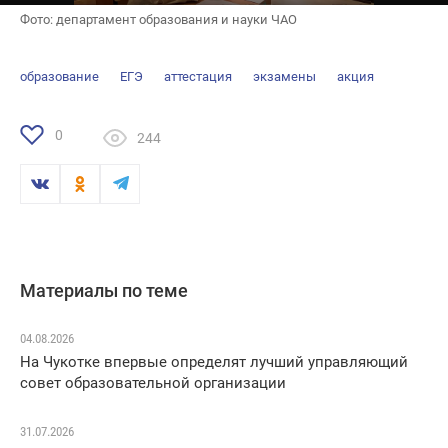
Фото: департамент образования и науки ЧАО
образование
ЕГЭ
аттестация
экзамены
акция
0
244
Материалы по теме
04.08.2026
На Чукотке впервые определят лучший управляющий
совет образовательной организации
31.07.2026