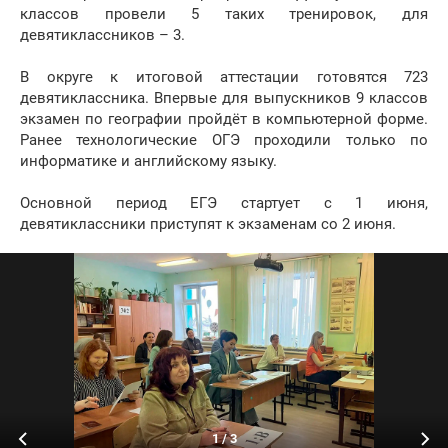
классов провели 5 таких тренировок, для
девятиклассников – 3.
В округе к итоговой аттестации готовятся 723
девятиклассника. Впервые для выпускников 9 классов
экзамен по географии пройдёт в компьютерной форме.
Ранее технологические ОГЭ проходили только по
информатике и английскому языку.
Основной период ЕГЭ стартует с 1 июня,
девятиклассники приступят к экзаменам со 2 июня.
1
/
3