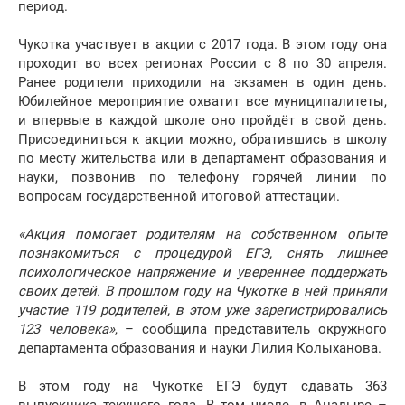
период.
Чукотка участвует в акции с 2017 года. В этом году она
проходит во всех регионах России с 8 по 30 апреля.
Ранее родители приходили на экзамен в один день.
Юбилейное мероприятие охватит все муниципалитеты,
и впервые в каждой школе оно пройдёт в свой день.
Присоединиться к акции можно, обратившись в школу
по месту жительства или в департамент образования и
науки, позвонив по телефону горячей линии по
вопросам государственной итоговой аттестации.
«Акция помогает родителям на собственном опыте
познакомиться с процедурой ЕГЭ, снять лишнее
психологическое напряжение и увереннее поддержать
своих детей. В прошлом году на Чукотке в ней приняли
участие 119 родителей, в этом уже зарегистрировались
123 человека»
, – сообщила представитель окружного
департамента образования и науки Лилия Колыханова.
В этом году на Чукотке ЕГЭ будут сдавать 363