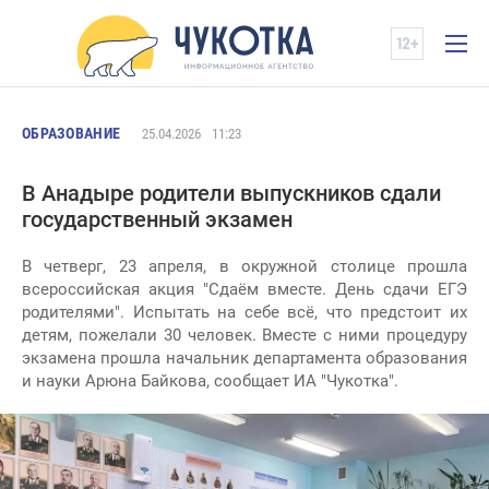
ОБРАЗОВАНИЕ
25.04.2026
11:23
В Анадыре родители выпускников сдали
государственный экзамен
В четверг, 23 апреля, в окружной столице прошла
всероссийская акция "Сдаём вместе. День сдачи ЕГЭ
родителями". Испытать на себе всё, что предстоит их
детям, пожелали 30 человек. Вместе с ними процедуру
экзамена прошла начальник департамента образования
и науки Арюна Байкова, сообщает ИА "Чукотка".