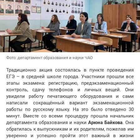
Фото: департамент образования и науки ЧАО
Традиционно акция состоялась в пункте проведения
ЕГЭ – в средней школе города. Участники прошли все
этапы экзамена: регистрацию, предэкзаменационный
контроль, сдачу телефонов и личных вещей. Они
увидели работу печатающего оборудования и сами
написали сокращённый вариант экзаменационной
работы по русскому языку. На это было отведено 30
минут. Вместе со всеми процедуру прошла начальник
департамента образования и науки
Арюна Байкова
. Она
обратилась к выпускникам и их родителям, пожелав им
уверенно и успешно пройти этот важный в жизни