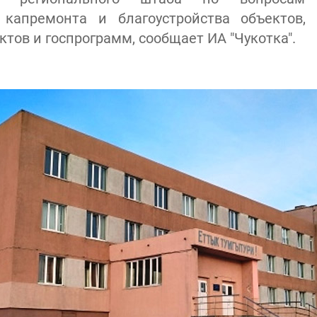
, капремонта и благоустройства объектов,
тов и госпрограмм, сообщает ИА "Чукотка".