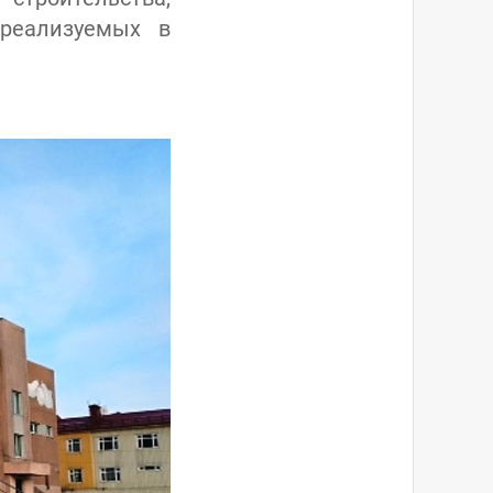
 реализуемых в